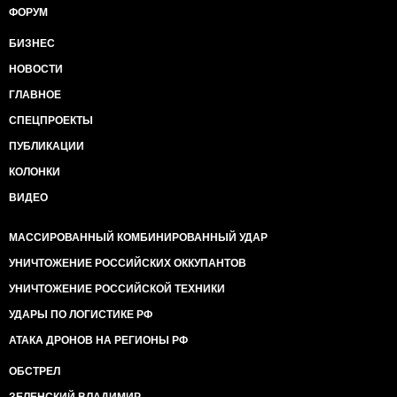
ФОРУМ
БИЗНЕС
НОВОСТИ
ГЛАВНОЕ
СПЕЦПРОЕКТЫ
ПУБЛИКАЦИИ
КОЛОНКИ
ВИДЕО
МАССИРОВАННЫЙ КОМБИНИРОВАННЫЙ УДАР
УНИЧТОЖЕНИЕ РОССИЙСКИХ ОККУПАНТОВ
УНИЧТОЖЕНИЕ РОССИЙСКОЙ ТЕХНИКИ
УДАРЫ ПО ЛОГИСТИКЕ РФ
АТАКА ДРОНОВ НА РЕГИОНЫ РФ
ОБСТРЕЛ