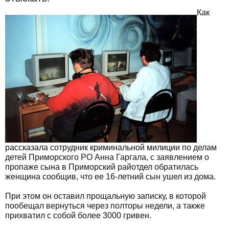
Как
рассказала сотрудник криминальной милиции по делам
детей Приморского РО Анна Гаргала, с заявлением о
пропаже сына в Приморский райотдел обратилась
женщина сообщив, что ее 16-летний сын ушел из дома.
При этом он оставил прощальную записку, в которой
пообещал вернуться через полторы недели, а также
прихватил с собой более 3000 гривен.