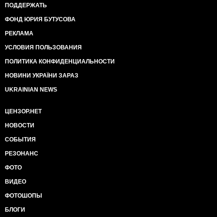
ПОДДЕРЖАТЬ
ФОНД ЮРИЯ БУТУСОВА
РЕКЛАМА
УСЛОВИЯ ПОЛЬЗОВАНИЯ
ПОЛИТИКА КОНФИДЕНЦИАЛЬНОСТИ
НОВИНИ УКРАЇНИ ЗАРАЗ
UKRAINIAN NEWS
ЦЕНЗОР.НЕТ
НОВОСТИ
СОБЫТИЯ
РЕЗОНАНС
ФОТО
ВИДЕО
ФОТОШОПЫ
БЛОГИ