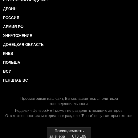
ЗЕЛЕНСКИЙ ВЛАДИМИР
ДРОНЫ
РОССИЯ
АРМИЯ РФ
УНИЧТОЖЕНИЕ
ДОНЕЦКАЯ ОБЛАСТЬ
КИЕВ
ПОЛЬША
ВСУ
ГЕНШТАБ ВС
Просматривая наш сайт, Вы соглашаетесь с
политикой
конфиденциальности
.
Редакция Цензор.НЕТ может не разделять позицию авторов.
Ответственность за материалы в разделе "Блоги" несут авторы текстов.
Посещаемость
за вчера
673 189