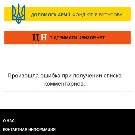
Произошла ошибка при получении списка
комментариев.
О НАС
КОНТАКТНАЯ ИНФОРМАЦИЯ