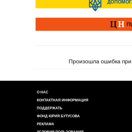
Произошла ошибка при 
О НАС
КОНТАКТНАЯ ИНФОРМАЦИЯ
ПОДДЕРЖАТЬ
ФОНД ЮРИЯ БУТУСОВА
РЕКЛАМА