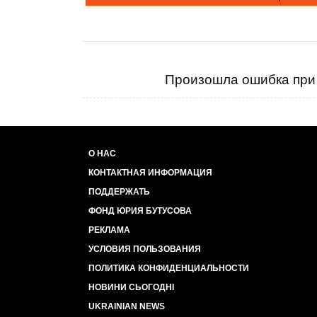
Произошла ошибка при 
О НАС
КОНТАКТНАЯ ИНФОРМАЦИЯ
ПОДДЕРЖАТЬ
ФОНД ЮРИЯ БУТУСОВА
РЕКЛАМА
УСЛОВИЯ ПОЛЬЗОВАНИЯ
ПОЛИТИКА КОНФИДЕНЦИАЛЬНОСТИ
НОВИНИ СЬОГОДНІ
UKRAINIAN NEWS