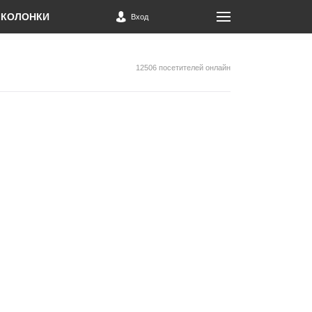
КОЛОНКИ
Вход
12506 посетителей онлайн