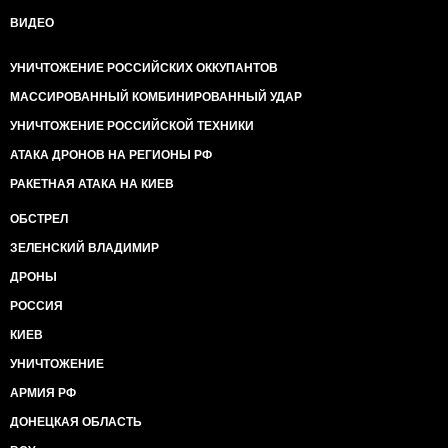
ВИДЕО
УНИЧТОЖЕНИЕ РОССИЙСКИХ ОККУПАНТОВ
МАССИРОВАННЫЙ КОМБИНИРОВАННЫЙ УДАР
УНИЧТОЖЕНИЕ РОССИЙСКОЙ ТЕХНИКИ
АТАКА ДРОНОВ НА РЕГИОНЫ РФ
РАКЕТНАЯ АТАКА НА КИЕВ
ОБСТРЕЛ
ЗЕЛЕНСКИЙ ВЛАДИМИР
ДРОНЫ
РОССИЯ
КИЕВ
УНИЧТОЖЕНИЕ
АРМИЯ РФ
ДОНЕЦКАЯ ОБЛАСТЬ