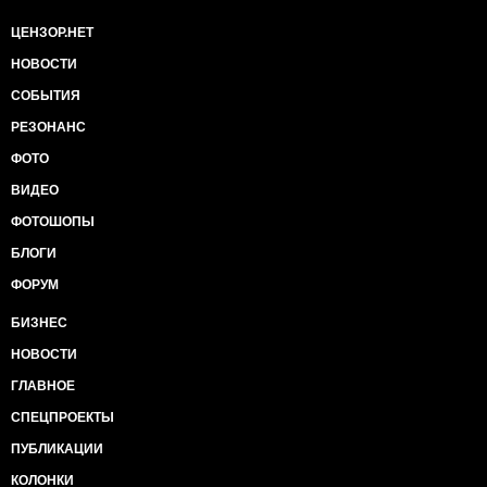
ЦЕНЗОР.НЕТ
НОВОСТИ
СОБЫТИЯ
РЕЗОНАНС
ФОТО
ВИДЕО
ФОТОШОПЫ
БЛОГИ
ФОРУМ
БИЗНЕС
НОВОСТИ
ГЛАВНОЕ
СПЕЦПРОЕКТЫ
ПУБЛИКАЦИИ
КОЛОНКИ