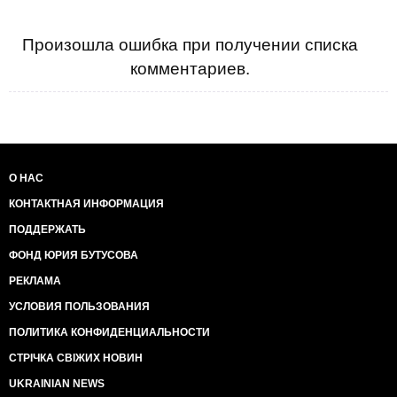
Произошла ошибка при получении списка
комментариев.
О НАС
КОНТАКТНАЯ ИНФОРМАЦИЯ
ПОДДЕРЖАТЬ
ФОНД ЮРИЯ БУТУСОВА
РЕКЛАМА
УСЛОВИЯ ПОЛЬЗОВАНИЯ
ПОЛИТИКА КОНФИДЕНЦИАЛЬНОСТИ
СТРІЧКА СВІЖИХ НОВИН
UKRAINIAN NEWS