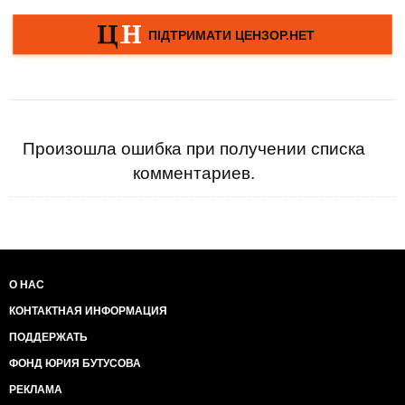
Произошла ошибка при получении списка
комментариев.
О НАС
КОНТАКТНАЯ ИНФОРМАЦИЯ
ПОДДЕРЖАТЬ
ФОНД ЮРИЯ БУТУСОВА
РЕКЛАМА