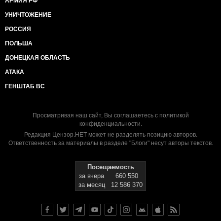
АРМИЯ РФ
УНИЧТОЖЕНИЕ
РОССИЯ
ПОЛЬША
ДОНЕЦКАЯ ОБЛАСТЬ
АТАКА
ГЕНШТАБ ВС
Просматривая наш сайт, Вы соглашаетесь с
политикой
конфиденциальности
.
Редакция Цензор.НЕТ может не разделять позицию авторов.
Ответственность за материалы в разделе "Блоги" несут авторы текстов.
Посещаемость
за вчера
660 550
за месяц
12 586 370