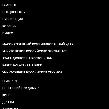
ГЛАВНОЕ
СПЕЦПРОЕКТЫ
ПУБЛИКАЦИИ
КОЛОНКИ
ВИДЕО
МАССИРОВАННЫЙ КОМБИНИРОВАННЫЙ УДАР
УНИЧТОЖЕНИЕ РОССИЙСКИХ ОККУПАНТОВ
АТАКА ДРОНОВ НА РЕГИОНЫ РФ
РАКЕТНАЯ АТАКА НА КИЕВ
УНИЧТОЖЕНИЕ РОССИЙСКОЙ ТЕХНИКИ
ОБСТРЕЛ
ЗЕЛЕНСКИЙ ВЛАДИМИР
КИЕВ
ДРОНЫ