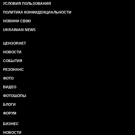
УСЛОВИЯ ПОЛЬЗОВАНИЯ
ПОЛИТИКА КОНФИДЕНЦИАЛЬНОСТИ
НОВИНИ СВІЖІ
UKRAINIAN NEWS
ЦЕНЗОР.НЕТ
НОВОСТИ
СОБЫТИЯ
РЕЗОНАНС
ФОТО
ВИДЕО
ФОТОШОПЫ
БЛОГИ
ФОРУМ
БИЗНЕС
НОВОСТИ