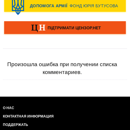
Произошла ошибка при получении списка
комментариев.
О НАС
КОНТАКТНАЯ ИНФОРМАЦИЯ
ПОДДЕРЖАТЬ