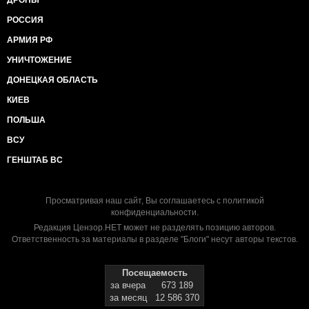
ДРОНЫ
РОССИЯ
АРМИЯ РФ
УНИЧТОЖЕНИЕ
ДОНЕЦКАЯ ОБЛАСТЬ
КИЕВ
ПОЛЬША
ВСУ
ГЕНШТАБ ВС
Просматривая наш сайт, Вы соглашаетесь с
политикой
конфиденциальности
.
Редакция Цензор.НЕТ может не разделять позицию авторов.
Ответственность за материалы в разделе "Блоги" несут авторы текстов.
Посещаемость
за вчера
673 189
за месяц
12 586 370