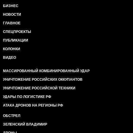
БИЗНЕС
НОВОСТИ
ГЛАВНОЕ
СПЕЦПРОЕКТЫ
ПУБЛИКАЦИИ
КОЛОНКИ
ВИДЕО
МАССИРОВАННЫЙ КОМБИНИРОВАННЫЙ УДАР
УНИЧТОЖЕНИЕ РОССИЙСКИХ ОККУПАНТОВ
УНИЧТОЖЕНИЕ РОССИЙСКОЙ ТЕХНИКИ
УДАРЫ ПО ЛОГИСТИКЕ РФ
АТАКА ДРОНОВ НА РЕГИОНЫ РФ
ОБСТРЕЛ
ЗЕЛЕНСКИЙ ВЛАДИМИР