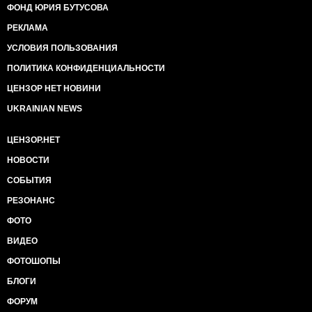
ФОНД ЮРИЯ БУТУСОВА
РЕКЛАМА
УСЛОВИЯ ПОЛЬЗОВАНИЯ
ПОЛИТИКА КОНФИДЕНЦИАЛЬНОСТИ
ЦЕНЗОР НЕТ НОВИНИ
UKRAINIAN NEWS
ЦЕНЗОР.НЕТ
НОВОСТИ
СОБЫТИЯ
РЕЗОНАНС
ФОТО
ВИДЕО
ФОТОШОПЫ
БЛОГИ
ФОРУМ