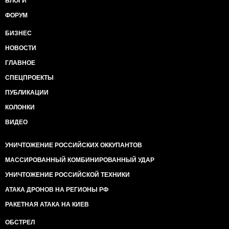
БЛОГИ
ФОРУМ
БИЗНЕС
НОВОСТИ
ГЛАВНОЕ
СПЕЦПРОЕКТЫ
ПУБЛИКАЦИИ
КОЛОНКИ
ВИДЕО
УНИЧТОЖЕНИЕ РОССИЙСКИХ ОККУПАНТОВ
МАССИРОВАННЫЙ КОМБИНИРОВАННЫЙ УДАР
УНИЧТОЖЕНИЕ РОССИЙСКОЙ ТЕХНИКИ
АТАКА ДРОНОВ НА РЕГИОНЫ РФ
РАКЕТНАЯ АТАКА НА КИЕВ
ОБСТРЕЛ