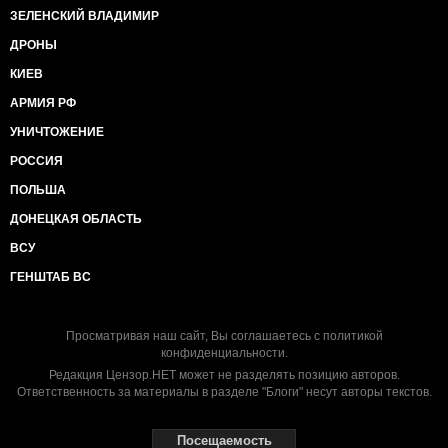
ЗЕЛЕНСКИЙ ВЛАДИМИР
ДРОНЫ
КИЕВ
АРМИЯ РФ
УНИЧТОЖЕНИЕ
РОССИЯ
ПОЛЬША
ДОНЕЦКАЯ ОБЛАСТЬ
ВСУ
ГЕНШТАБ ВС
Просматривая наш сайт, Вы соглашаетесь с
политикой
конфиденциальности
.
Редакция Цензор.НЕТ может не разделять позицию авторов.
Ответственность за материалы в разделе "Блоги" несут авторы текстов.
Посещаемость