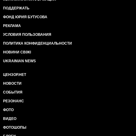
ПОДДЕРЖАТЬ
ФОНД ЮРИЯ БУТУСОВА
РЕКЛАМА
УСЛОВИЯ ПОЛЬЗОВАНИЯ
ПОЛИТИКА КОНФИДЕНЦИАЛЬНОСТИ
НОВИНИ СВІЖІ
UKRAINIAN NEWS
ЦЕНЗОР.НЕТ
НОВОСТИ
СОБЫТИЯ
РЕЗОНАНС
ФОТО
ВИДЕО
ФОТОШОПЫ