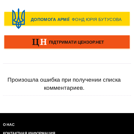
Произошла ошибка при получении списка
комментариев.
О НАС
КОНТАКТНАЯ ИНФОРМАЦИЯ