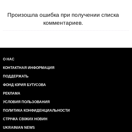
Произошла ошибка при получении списка
комментариев.
О НАС
КОНТАКТНАЯ ИНФОРМАЦИЯ
ПОДДЕРЖАТЬ
ФОНД ЮРИЯ БУТУСОВА
РЕКЛАМА
УСЛОВИЯ ПОЛЬЗОВАНИЯ
ПОЛИТИКА КОНФИДЕНЦИАЛЬНОСТИ
СТРІЧКА СВІЖИХ НОВИН
UKRAINIAN NEWS