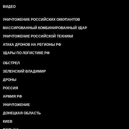
ВИДЕО
УНИЧТОЖЕНИЕ РОССИЙСКИХ ОККУПАНТОВ
МАССИРОВАННЫЙ КОМБИНИРОВАННЫЙ УДАР
УНИЧТОЖЕНИЕ РОССИЙСКОЙ ТЕХНИКИ
АТАКА ДРОНОВ НА РЕГИОНЫ РФ
УДАРЫ ПО ЛОГИСТИКЕ РФ
ОБСТРЕЛ
ЗЕЛЕНСКИЙ ВЛАДИМИР
ДРОНЫ
РОССИЯ
АРМИЯ РФ
УНИЧТОЖЕНИЕ
ДОНЕЦКАЯ ОБЛАСТЬ
КИЕВ