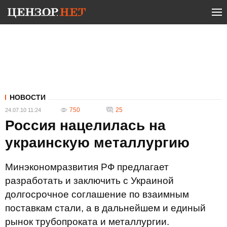
НОВОСТИ
750
25
24.07.10 11:24
Россия нацелилась на
украинскую металлургию
Минэкономразвития РФ предлагает
разработать и заключить с Украиной
долгосрочное соглашение по взаимным
поставкам стали, а в дальнейшем и единый
рынок трубопроката и металлургии.