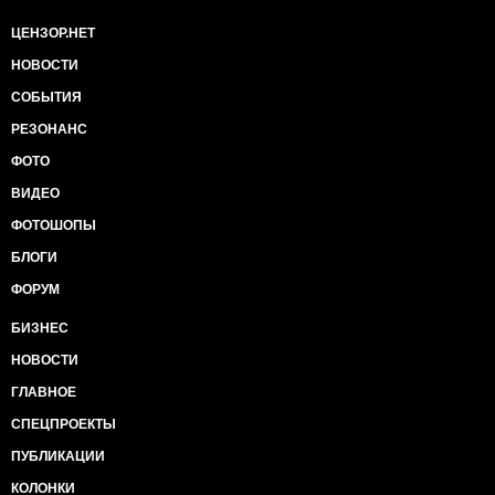
ЦЕНЗОР.НЕТ
НОВОСТИ
СОБЫТИЯ
РЕЗОНАНС
ФОТО
ВИДЕО
ФОТОШОПЫ
БЛОГИ
ФОРУМ
БИЗНЕС
НОВОСТИ
ГЛАВНОЕ
СПЕЦПРОЕКТЫ
ПУБЛИКАЦИИ
КОЛОНКИ