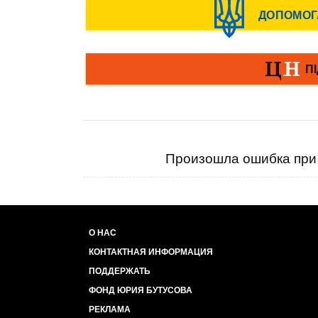
Произошла ошибка при 
О НАС
КОНТАКТНАЯ ИНФОРМАЦИЯ
ПОДДЕРЖАТЬ
ФОНД ЮРИЯ БУТУСОВА
РЕКЛАМА