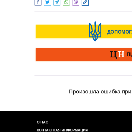
Произошла ошибка при 
О НАС
КОНТАКТНАЯ ИНФОРМАЦИЯ