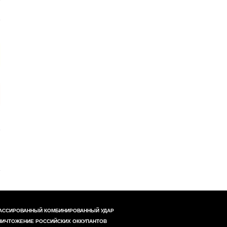
АССИРОВАННЫЙ КОМБИНИРОВАННЫЙ УДАР
НИЧТОЖЕНИЕ РОССИЙСКИХ ОККУПАНТОВ