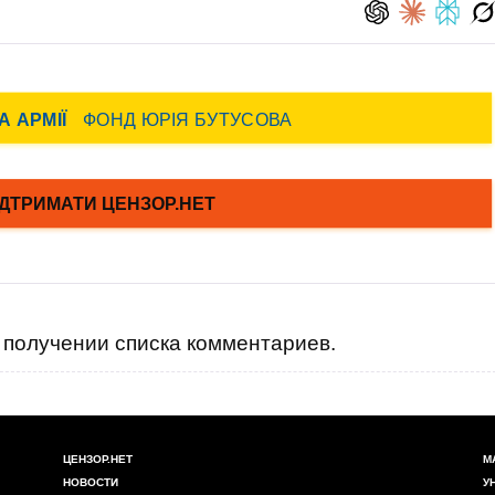
получении списка комментариев.
ЦЕНЗОР.НЕТ
М
НОВОСТИ
У