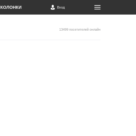
КОЛОНКИ
Вход
13499 посетителей онлайн