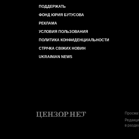
ПОДДЕРЖАТЬ
ФОНД ЮРИЯ БУТУСОВА
РЕКЛАМА
УСЛОВИЯ ПОЛЬЗОВАНИЯ
ПОЛИТИКА КОНФИДЕНЦИАЛЬНОСТИ
СТРІЧКА СВІЖИХ НОВИН
UKRAINIAN NEWS
Просмат
Редакци
в разде