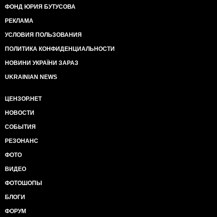
ФОНД ЮРИЯ БУТУСОВА
РЕКЛАМА
УСЛОВИЯ ПОЛЬЗОВАНИЯ
ПОЛИТИКА КОНФИДЕНЦИАЛЬНОСТИ
НОВИНИ УКРАЇНИ ЗАРАЗ
UKRAINIAN NEWS
ЦЕНЗОР.НЕТ
НОВОСТИ
СОБЫТИЯ
РЕЗОНАНС
ФОТО
ВИДЕО
ФОТОШОПЫ
БЛОГИ
ФОРУМ