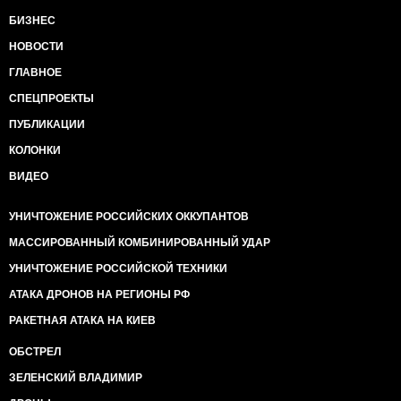
БИЗНЕС
НОВОСТИ
ГЛАВНОЕ
СПЕЦПРОЕКТЫ
ПУБЛИКАЦИИ
КОЛОНКИ
ВИДЕО
УНИЧТОЖЕНИЕ РОССИЙСКИХ ОККУПАНТОВ
МАССИРОВАННЫЙ КОМБИНИРОВАННЫЙ УДАР
УНИЧТОЖЕНИЕ РОССИЙСКОЙ ТЕХНИКИ
АТАКА ДРОНОВ НА РЕГИОНЫ РФ
РАКЕТНАЯ АТАКА НА КИЕВ
ОБСТРЕЛ
ЗЕЛЕНСКИЙ ВЛАДИМИР