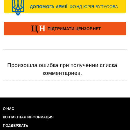
Произошла ошибка при получении списка
комментариев.
О НАС
КОНТАКТНАЯ ИНФОРМАЦИЯ
ПОДДЕРЖАТЬ