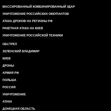
МАССИРОВАННЫЙ КОМБИНИРОВАННЫЙ УДАР
УНИЧТОЖЕНИЕ РОССИЙСКИХ ОККУПАНТОВ
АТАКА ДРОНОВ НА РЕГИОНЫ РФ
РАКЕТНАЯ АТАКА НА КИЕВ
УНИЧТОЖЕНИЕ РОССИЙСКОЙ ТЕХНИКИ
ОБСТРЕЛ
ЗЕЛЕНСКИЙ ВЛАДИМИР
КИЕВ
ДРОНЫ
АРМИЯ РФ
ПОЛЬША
РОССИЯ
УНИЧТОЖЕНИЕ
АТАКА
ДОНЕЦКАЯ ОБЛАСТЬ