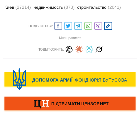
Киев
(27214)
недвижимость
(873)
строительство
(2041)
ПОДЕЛИТЬСЯ:
Мне нравится
ПОДЫТОЖИТЬ: