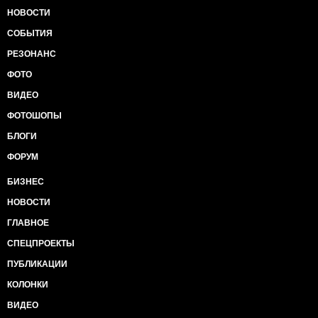
НОВОСТИ
СОБЫТИЯ
РЕЗОНАНС
ФОТО
ВИДЕО
ФОТОШОПЫ
БЛОГИ
ФОРУМ
БИЗНЕС
НОВОСТИ
ГЛАВНОЕ
СПЕЦПРОЕКТЫ
ПУБЛИКАЦИИ
КОЛОНКИ
ВИДЕО