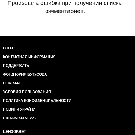
Произошла ошибка при получении списка
комментариев.
О НАС
КОНТАКТНАЯ ИНФОРМАЦИЯ
ПОДДЕРЖАТЬ
ФОНД ЮРИЯ БУТУСОВА
РЕКЛАМА
УСЛОВИЯ ПОЛЬЗОВАНИЯ
ПОЛИТИКА КОНФИДЕНЦИАЛЬНОСТИ
НОВИНИ УКРАЇНИ
UKRAINIAN NEWS
ЦЕНЗОР.НЕТ