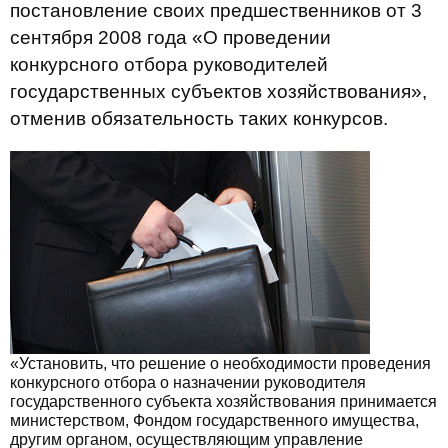
постановление своих предшественников от 3
сентября 2008 года «О проведении
конкурсного отбора руководителей
государственных субъектов хозяйствования»,
отменив обязательность таких конкурсов.
«Установить, что решение о необходимости проведения
конкурсного отбора о назначении руководителя
государственного субъекта хозяйствования принимается
министерством, Фондом государственного имущества,
другим органом, осуществляющим управление