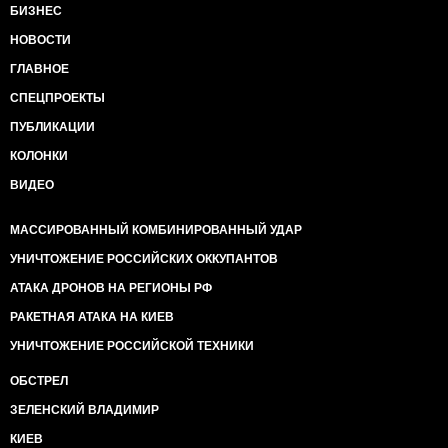
БИЗНЕС
НОВОСТИ
ГЛАВНОЕ
СПЕЦПРОЕКТЫ
ПУБЛИКАЦИИ
КОЛОНКИ
ВИДЕО
МАССИРОВАННЫЙ КОМБИНИРОВАННЫЙ УДАР
УНИЧТОЖЕНИЕ РОССИЙСКИХ ОККУПАНТОВ
АТАКА ДРОНОВ НА РЕГИОНЫ РФ
РАКЕТНАЯ АТАКА НА КИЕВ
УНИЧТОЖЕНИЕ РОССИЙСКОЙ ТЕХНИКИ
ОБСТРЕЛ
ЗЕЛЕНСКИЙ ВЛАДИМИР
КИЕВ