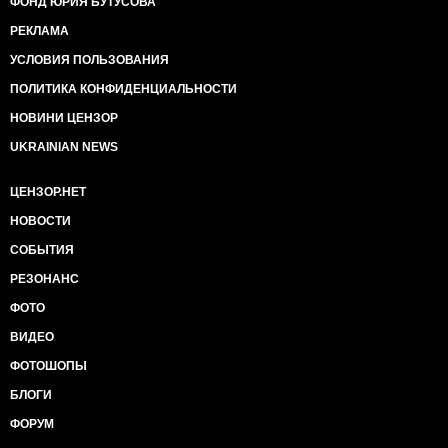
ФОНД ЮРИЯ БУТУСОВА
РЕКЛАМА
УСЛОВИЯ ПОЛЬЗОВАНИЯ
ПОЛИТИКА КОНФИДЕНЦИАЛЬНОСТИ
НОВИНИ ЦЕНЗОР
UKRAINIAN NEWS
ЦЕНЗОР.НЕТ
НОВОСТИ
СОБЫТИЯ
РЕЗОНАНС
ФОТО
ВИДЕО
ФОТОШОПЫ
БЛОГИ
ФОРУМ