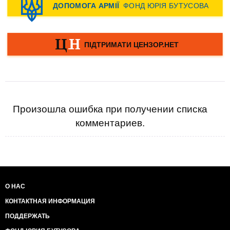
Произошла ошибка при получении списка
комментариев.
О НАС
КОНТАКТНАЯ ИНФОРМАЦИЯ
ПОДДЕРЖАТЬ