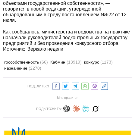
объектами государственной собственности», —
говорится в новой редакции, утвержденной
обнародованным в среду постановлением №622 от 12
июля.
Как сообщалось, министерства и ведомства на практике
назначали руководителей подконтрольных государству
предприятий и без проведения конкурсного отбора.
Источник: Зеркало недели
госсобственность
(66)
Кабмин
(13919)
конкурс
(1173)
назначение
(2270)
ПОДЕЛИТЬСЯ:
Мне нравится
ПОДЫТОЖИТЬ: