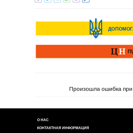
Произошла ошибка при 
О НАС
КОНТАКТНАЯ ИНФОРМАЦИЯ