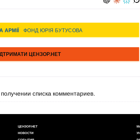
получении списка комментариев.
ЦЕНЗОР.НЕТ
М
НОВОСТИ
У
СОБЫТИЯ
Р