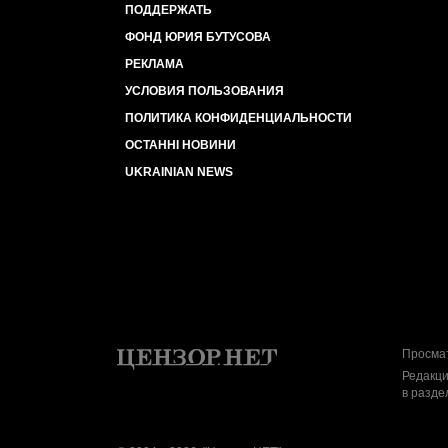
ПОДДЕРЖАТЬ
ФОНД ЮРИЯ БУТУСОВА
РЕКЛАМА
УСЛОВИЯ ПОЛЬЗОВАНИЯ
ПОЛИТИКА КОНФИДЕНЦИАЛЬНОСТИ
ОСТАННІ НОВИНИ
UKRAINIAN NEWS
Просмат
Редакци
в разде