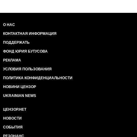
О НАС
КОНТАКТНАЯ ИНФОРМАЦИЯ
ПОДДЕРЖАТЬ
ФОНД ЮРИЯ БУТУСОВА
РЕКЛАМА
УСЛОВИЯ ПОЛЬЗОВАНИЯ
ПОЛИТИКА КОНФИДЕНЦИАЛЬНОСТИ
НОВИНИ ЦЕНЗОР
UKRAINIAN NEWS
ЦЕНЗОР.НЕТ
НОВОСТИ
СОБЫТИЯ
РЕЗОНАНС