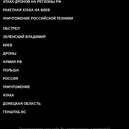
АТАКА ДРОНОВ НА РЕГИОНЫ РФ
РАКЕТНАЯ АТАКА НА КИЕВ
УНИЧТОЖЕНИЕ РОССИЙСКОЙ ТЕХНИКИ
ОБСТРЕЛ
ЗЕЛЕНСКИЙ ВЛАДИМИР
КИЕВ
ДРОНЫ
АРМИЯ РФ
ПОЛЬША
РОССИЯ
УНИЧТОЖЕНИЕ
АТАКА
ДОНЕЦКАЯ ОБЛАСТЬ
ГЕНШТАБ ВС