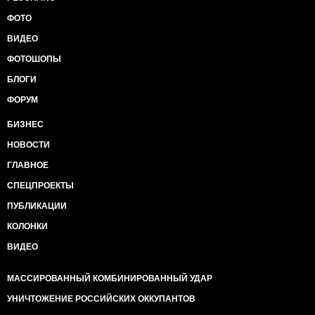
ФОТО
ВИДЕО
ФОТОШОПЫ
БЛОГИ
ФОРУМ
БИЗНЕС
НОВОСТИ
ГЛАВНОЕ
СПЕЦПРОЕКТЫ
ПУБЛИКАЦИИ
КОЛОНКИ
ВИДЕО
МАССИРОВАННЫЙ КОМБИНИРОВАННЫЙ УДАР
УНИЧТОЖЕНИЕ РОССИЙСКИХ ОККУПАНТОВ