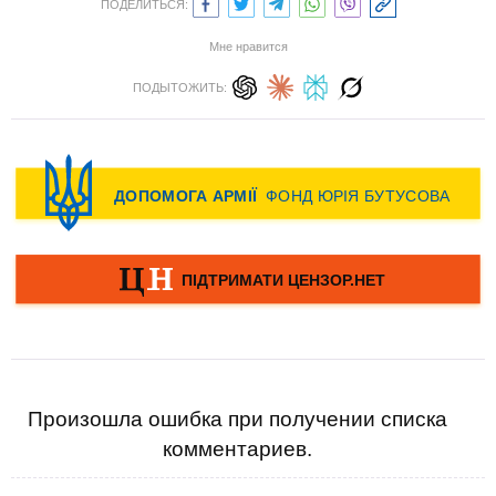
ПОДЕЛИТЬСЯ:
Мне нравится
ПОДЫТОЖИТЬ:
Произошла ошибка при получении списка
комментариев.