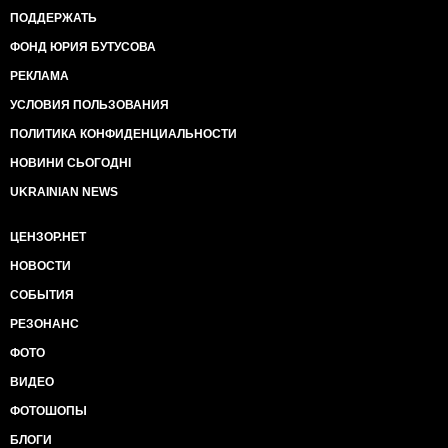
ПОДДЕРЖАТЬ
ФОНД ЮРИЯ БУТУСОВА
РЕКЛАМА
УСЛОВИЯ ПОЛЬЗОВАНИЯ
ПОЛИТИКА КОНФИДЕНЦИАЛЬНОСТИ
НОВИНИ СЬОГОДНІ
UKRAINIAN NEWS
ЦЕНЗОР.НЕТ
НОВОСТИ
СОБЫТИЯ
РЕЗОНАНС
ФОТО
ВИДЕО
ФОТОШОПЫ
БЛОГИ