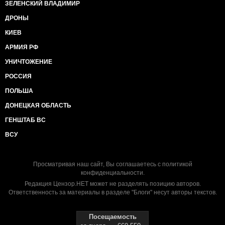
ЗЕЛЕНСКИЙ ВЛАДИМИР
ДРОНЫ
КИЕВ
АРМИЯ РФ
УНИЧТОЖЕНИЕ
РОССИЯ
ПОЛЬША
ДОНЕЦКАЯ ОБЛАСТЬ
ГЕНШТАБ ВС
ВСУ
Просматривая наш сайт, Вы соглашаетесь с
политикой
конфиденциальности
.
Редакция Цензор.НЕТ может не разделять позицию авторов.
Ответственность за материалы в разделе "Блоги" несут авторы текстов.
Посещаемость