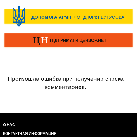
Произошла ошибка при получении списка
комментариев.
О НАС
КОНТАКТНАЯ ИНФОРМАЦИЯ