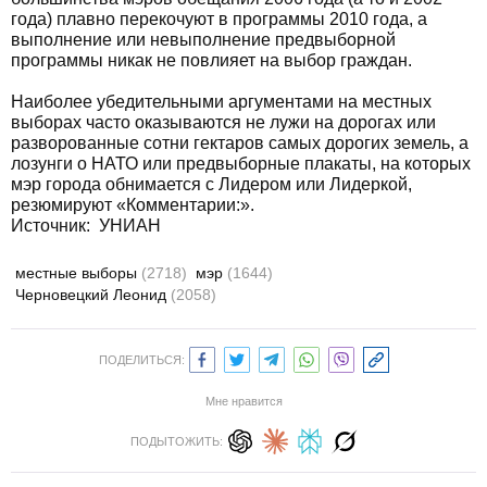
года) плавно перекочуют в программы 2010 года, а
выполнение или невыполнение предвыборной
программы никак не повлияет на выбор граждан.
Наиболее убедительными аргументами на местных
выборах часто оказываются не лужи на дорогах или
разворованные сотни гектаров самых дорогих земель, а
лозунги о НАТО или предвыборные плакаты, на которых
мэр города обнимается с Лидером или Лидеркой,
резюмируют «Комментарии:».
Источник: УНИАН
местные выборы
(2718)
мэр
(1644)
Черновецкий Леонид
(2058)
ПОДЕЛИТЬСЯ:
Мне нравится
ПОДЫТОЖИТЬ: