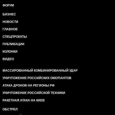
ФОРУМ
БИЗНЕС
НОВОСТИ
ГЛАВНОЕ
СПЕЦПРОЕКТЫ
ПУБЛИКАЦИИ
КОЛОНКИ
ВИДЕО
МАССИРОВАННЫЙ КОМБИНИРОВАННЫЙ УДАР
УНИЧТОЖЕНИЕ РОССИЙСКИХ ОККУПАНТОВ
АТАКА ДРОНОВ НА РЕГИОНЫ РФ
УНИЧТОЖЕНИЕ РОССИЙСКОЙ ТЕХНИКИ
РАКЕТНАЯ АТАКА НА КИЕВ
ОБСТРЕЛ