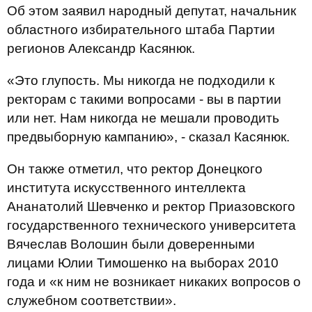
Об этом заявил народный депутат, начальник
областного избирательного штаба Партии
регионов Александр Касянюк.
«Это глупость. Мы никогда не подходили к
ректорам с такими вопросами - вы в партии
или нет. Нам никогда не мешали проводить
предвыборную кампанию», - сказал Касянюк.
Он также отметил, что ректор Донецкого
института искусственного интеллекта
Ананатолий Шевченко и ректор Приазовского
государственного технического университета
Вячеслав Волошин были доверенными
лицами Юлии Тимошенко на выборах 2010
года и «к ним не возникает никаких вопросов о
служебном соответствии».