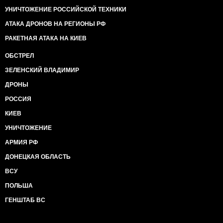
УНИЧТОЖЕНИЕ РОССИЙСКОЙ ТЕХНИКИ
АТАКА ДРОНОВ НА РЕГИОНЫ РФ
РАКЕТНАЯ АТАКА НА КИЕВ
ОБСТРЕЛ
ЗЕЛЕНСКИЙ ВЛАДИМИР
ДРОНЫ
РОССИЯ
КИЕВ
УНИЧТОЖЕНИЕ
АРМИЯ РФ
ДОНЕЦКАЯ ОБЛАСТЬ
ВСУ
ПОЛЬША
ГЕНШТАБ ВС