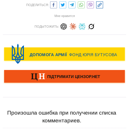
ПОДЕЛИТЬСЯ:
Мне нравится
ПОДЫТОЖИТЬ:
Произошла ошибка при получении списка
комментариев.