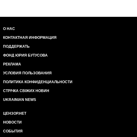
О НАС
КОНТАКТНАЯ ИНФОРМАЦИЯ
ПОДДЕРЖАТЬ
ФОНД ЮРИЯ БУТУСОВА
РЕКЛАМА
УСЛОВИЯ ПОЛЬЗОВАНИЯ
ПОЛИТИКА КОНФИДЕНЦИАЛЬНОСТИ
СТРІЧКА СВІЖИХ НОВИН
UKRAINIAN NEWS
ЦЕНЗОР.НЕТ
НОВОСТИ
СОБЫТИЯ