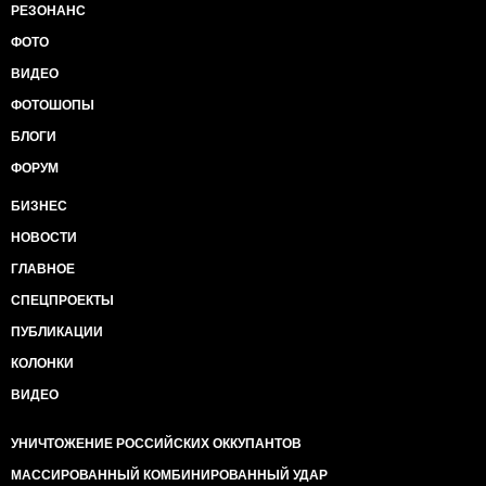
РЕЗОНАНС
ФОТО
ВИДЕО
ФОТОШОПЫ
БЛОГИ
ФОРУМ
БИЗНЕС
НОВОСТИ
ГЛАВНОЕ
СПЕЦПРОЕКТЫ
ПУБЛИКАЦИИ
КОЛОНКИ
ВИДЕО
УНИЧТОЖЕНИЕ РОССИЙСКИХ ОККУПАНТОВ
МАССИРОВАННЫЙ КОМБИНИРОВАННЫЙ УДАР