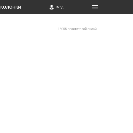
КОЛОНКИ
Вход
13055 посетителей онлайн