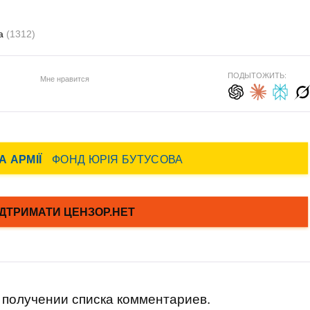
ра
(1312)
ПОДЫТОЖИТЬ:
Мне нравится
получении списка комментариев.