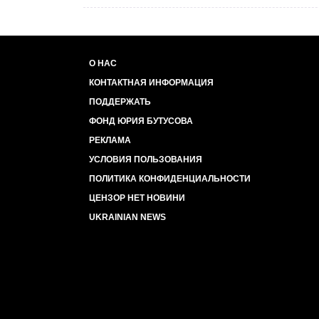
О НАС
КОНТАКТНАЯ ИНФОРМАЦИЯ
ПОДДЕРЖАТЬ
ФОНД ЮРИЯ БУТУСОВА
РЕКЛАМА
УСЛОВИЯ ПОЛЬЗОВАНИЯ
ПОЛИТИКА КОНФИДЕНЦИАЛЬНОСТИ
ЦЕНЗОР НЕТ НОВИНИ
UKRAINIAN NEWS