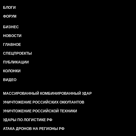
БЛОГИ
ФОРУМ
БИЗНЕС
НОВОСТИ
ГЛАВНОЕ
СПЕЦПРОЕКТЫ
ПУБЛИКАЦИИ
КОЛОНКИ
ВИДЕО
МАССИРОВАННЫЙ КОМБИНИРОВАННЫЙ УДАР
УНИЧТОЖЕНИЕ РОССИЙСКИХ ОККУПАНТОВ
УНИЧТОЖЕНИЕ РОССИЙСКОЙ ТЕХНИКИ
УДАРЫ ПО ЛОГИСТИКЕ РФ
АТАКА ДРОНОВ НА РЕГИОНЫ РФ