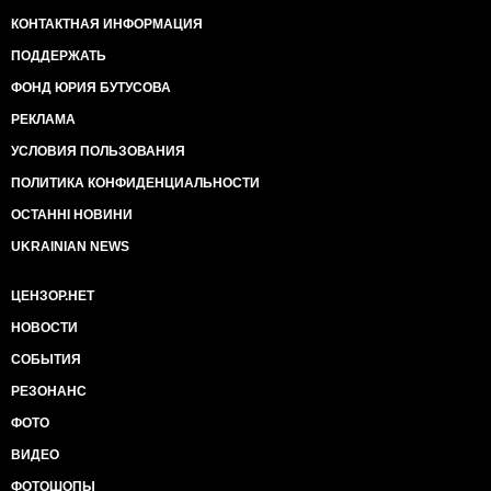
КОНТАКТНАЯ ИНФОРМАЦИЯ
ПОДДЕРЖАТЬ
ФОНД ЮРИЯ БУТУСОВА
РЕКЛАМА
УСЛОВИЯ ПОЛЬЗОВАНИЯ
ПОЛИТИКА КОНФИДЕНЦИАЛЬНОСТИ
ОСТАННІ НОВИНИ
UKRAINIAN NEWS
ЦЕНЗОР.НЕТ
НОВОСТИ
СОБЫТИЯ
РЕЗОНАНС
ФОТО
ВИДЕО
ФОТОШОПЫ