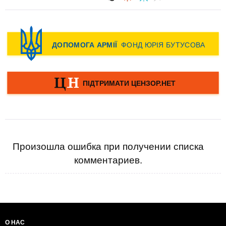
Произошла ошибка при получении списка
комментариев.
О НАС