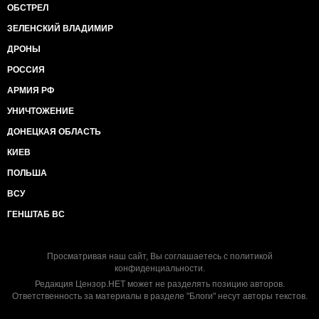
ОБСТРЕЛ
ЗЕЛЕНСКИЙ ВЛАДИМИР
ДРОНЫ
РОССИЯ
АРМИЯ РФ
УНИЧТОЖЕНИЕ
ДОНЕЦКАЯ ОБЛАСТЬ
КИЕВ
ПОЛЬША
ВСУ
ГЕНШТАБ ВС
Просматривая наш сайт, Вы соглашаетесь с
политикой
конфиденциальности
.
Редакция Цензор.НЕТ может не разделять позицию авторов.
Ответственность за материалы в разделе "Блоги" несут авторы текстов.