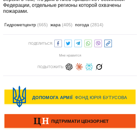
Федерации, отдельные регионы которой охвачены
пожарами.
Гидрометцентр
(665)
жара
(405)
погода
(2814)
ПОДЕЛИТЬСЯ:
Мне нравится
ПОДЫТОЖИТЬ: