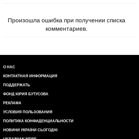
Произошла ошибка при получении списка
комментариев.
О НАС
КОНТАКТНАЯ ИНФОРМАЦИЯ
ПОДДЕРЖАТЬ
ФОНД ЮРИЯ БУТУСОВА
РЕКЛАМА
УСЛОВИЯ ПОЛЬЗОВАНИЯ
ПОЛИТИКА КОНФИДЕНЦИАЛЬНОСТИ
НОВИНИ УКРАЇНИ СЬОГОДНІ