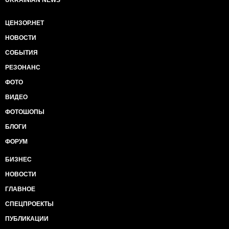
UKRAINIAN NEWS
ЦЕНЗОР.НЕТ
НОВОСТИ
СОБЫТИЯ
РЕЗОНАНС
ФОТО
ВИДЕО
ФОТОШОПЫ
БЛОГИ
ФОРУМ
БИЗНЕС
НОВОСТИ
ГЛАВНОЕ
СПЕЦПРОЕКТЫ
ПУБЛИКАЦИИ