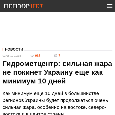
НОВОСТИ
988
7
03.08.10 10:35
Гидрометцентр: сильная жара
не покинет Украину еще как
минимум 10 дней
Как минимум еще 10 дней в большинстве
регионов Украины будет продолжаться очень
сильная жара, особенно на востоке, северо-
востоке и в центре страны.