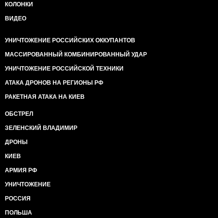
КОЛОНКИ
ВИДЕО
УНИЧТОЖЕНИЕ РОССИЙСКИХ ОККУПАНТОВ
МАССИРОВАННЫЙ КОМБИНИРОВАННЫЙ УДАР
УНИЧТОЖЕНИЕ РОССИЙСКОЙ ТЕХНИКИ
АТАКА ДРОНОВ НА РЕГИОНЫ РФ
РАКЕТНАЯ АТАКА НА КИЕВ
ОБСТРЕЛ
ЗЕЛЕНСКИЙ ВЛАДИМИР
ДРОНЫ
КИЕВ
АРМИЯ РФ
УНИЧТОЖЕНИЕ
РОССИЯ
ПОЛЬША