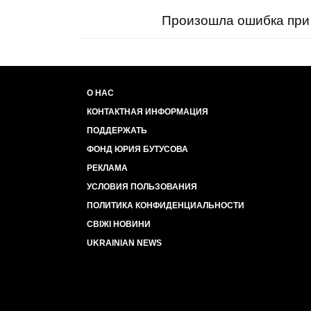
Произошла ошибка при 
О НАС
КОНТАКТНАЯ ИНФОРМАЦИЯ
ПОДДЕРЖАТЬ
ФОНД ЮРИЯ БУТУСОВА
РЕКЛАМА
УСЛОВИЯ ПОЛЬЗОВАНИЯ
ПОЛИТИКА КОНФИДЕНЦИАЛЬНОСТИ
СВІЖІ НОВИНИ
UKRAINIAN NEWS