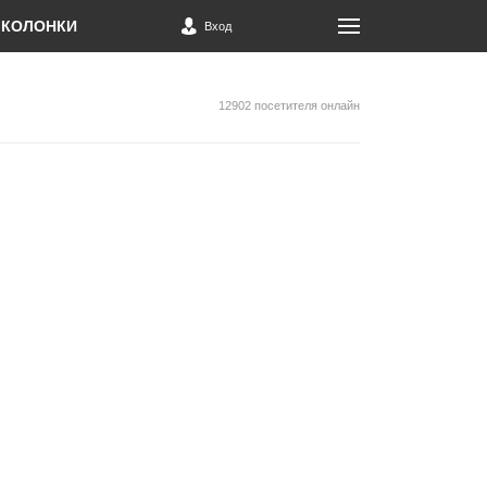
КОЛОНКИ
Вход
12902 посетителя онлайн