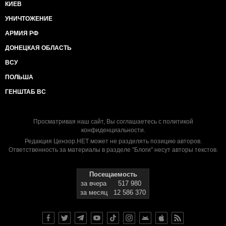
КИЕВ
УНИЧТОЖЕНИЕ
АРМИЯ РФ
ДОНЕЦКАЯ ОБЛАСТЬ
ВСУ
ПОЛЬША
ГЕНШТАБ ВС
Просматривая наш сайт, Вы соглашаетесь с
политикой
конфиденциальности
.
Редакция Цензор.НЕТ может не разделять позицию авторов.
Ответственность за материалы в разделе "Блоги" несут авторы текстов.
Посещаемость
за вчера
517 980
за месяц
12 586 370