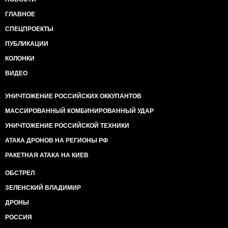
ГЛАВНОЕ
СПЕЦПРОЕКТЫ
ПУБЛИКАЦИИ
КОЛОНКИ
ВИДЕО
УНИЧТОЖЕНИЕ РОССИЙСКИХ ОККУПАНТОВ
МАССИРОВАННЫЙ КОМБИНИРОВАННЫЙ УДАР
УНИЧТОЖЕНИЕ РОССИЙСКОЙ ТЕХНИКИ
АТАКА ДРОНОВ НА РЕГИОНЫ РФ
РАКЕТНАЯ АТАКА НА КИЕВ
ОБСТРЕЛ
ЗЕЛЕНСКИЙ ВЛАДИМИР
ДРОНЫ
РОССИЯ