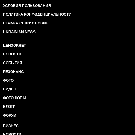
УСЛОВИЯ ПОЛЬЗОВАНИЯ
ПОЛИТИКА КОНФИДЕНЦИАЛЬНОСТИ
СТРІЧКА СВІЖИХ НОВИН
UKRAINIAN NEWS
ЦЕНЗОР.НЕТ
НОВОСТИ
СОБЫТИЯ
РЕЗОНАНС
ФОТО
ВИДЕО
ФОТОШОПЫ
БЛОГИ
ФОРУМ
БИЗНЕС
НОВОСТИ