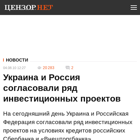
НОВОСТИ
20 283
2
04.08.10 12:27
Украина и Россия
согласовали ряд
инвестиционных проектов
На сегодняшний день Украина и Российская
Федерация согласовали ряд инвестиционных
проектов на условиях кредитов российских
Сбербанка и «Внешторгбанка».