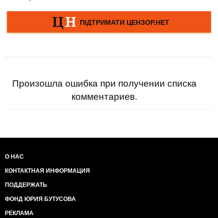
Произошла ошибка при получении списка
комментариев.
О НАС
КОНТАКТНАЯ ИНФОРМАЦИЯ
ПОДДЕРЖАТЬ
ФОНД ЮРИЯ БУТУСОВА
РЕКЛАМА