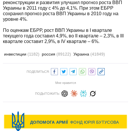
реконструкции и развития улучшил прогноз роста ВВП
Украины в 2011 году с 4% до 4,1%. При этом ЕБРР
сохранил прогноз роста ВВП Украины в 2010 году на
уровне 4%.
По оценкам ЕБРР, рост ВВП Украины в І квартале
текущего года составил 4,9%, во ІІ квартале – 2,3%, в ІІІ
квартале составит 2,9%, в IV квартале – 6%.
инвестиции
(1182)
россия
(89122)
Украина
(41849)
ПОДЕЛИТЬСЯ:
Мне нравится
ПОДЫТОЖИТЬ: