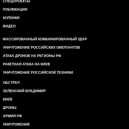
СПЕЦПРОЕКТЫ
ПУБЛИКАЦИИ
КОЛОНКИ
ВИДЕО
МАССИРОВАННЫЙ КОМБИНИРОВАННЫЙ УДАР
УНИЧТОЖЕНИЕ РОССИЙСКИХ ОККУПАНТОВ
АТАКА ДРОНОВ НА РЕГИОНЫ РФ
РАКЕТНАЯ АТАКА НА КИЕВ
УНИЧТОЖЕНИЕ РОССИЙСКОЙ ТЕХНИКИ
ОБСТРЕЛ
ЗЕЛЕНСКИЙ ВЛАДИМИР
КИЕВ
ДРОНЫ
АРМИЯ РФ
УНИЧТОЖЕНИЕ