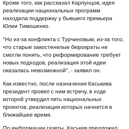
Кроме того, как рассказал Карпунцов, идея
реализации национальных программ
находила поддержку у бывшего премьера
Юлии Тимошенко.
"Но из-за конфликта с Турчиновым, из-за того,
что старые закостенелые бюрократы не
смогли понять, что реформирование требует
новых подходов, реализация этой идеи
оказалась невозможной", - заявил он.
Как известно, после назначения Каськива
президент провел с ним встречу, в ходе
которой утвердил пять национальных
проектов, реализация которых начнется в
ближайшее время.
По информации газеты, Каськив предложил