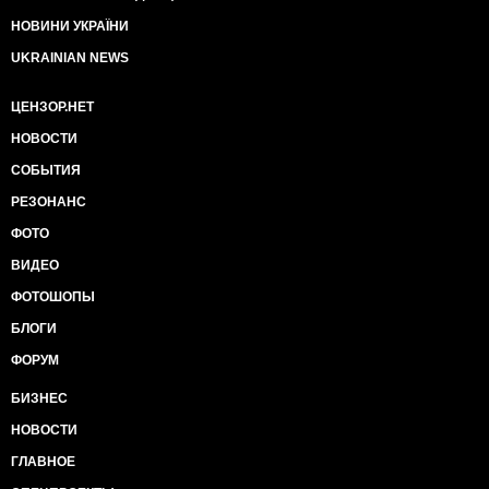
НОВИНИ УКРАЇНИ
UKRAINIAN NEWS
ЦЕНЗОР.НЕТ
НОВОСТИ
СОБЫТИЯ
РЕЗОНАНС
ФОТО
ВИДЕО
ФОТОШОПЫ
БЛОГИ
ФОРУМ
БИЗНЕС
НОВОСТИ
ГЛАВНОЕ