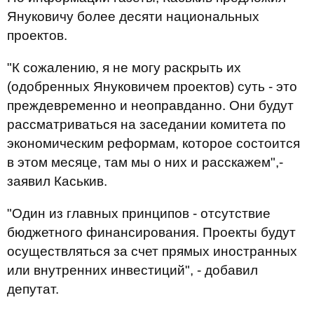
Януковичу более десяти национальных
проектов.
"К сожалению, я не могу раскрыть их
(одобренных Януковичем проектов) суть - это
преждевременно и неоправданно. Они будут
рассматриваться на заседании комитета по
экономическим реформам, которое состоится
в этом месяце, там мы о них и расскажем",-
заявил Каськив.
"Один из главных принципов - отсутствие
бюджетного финансирования. Проекты будут
осуществляться за счет прямых иностранных
или внутренних инвестиций", - добавил
депутат.