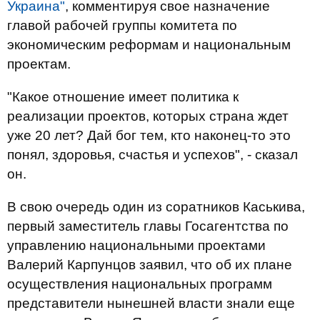
Украина"
, комментируя свое назначение
главой рабочей группы комитета по
экономическим реформам и национальным
проектам.
"Какое отношение имеет политика к
реализации проектов, которых страна ждет
уже 20 лет? Дай бог тем, кто наконец-то это
понял, здоровья, счастья и успехов", - сказал
он.
В свою очередь один из соратников Каськива,
первый заместитель главы Госагентства по
управлению национальными проектами
Валерий Карпунцов заявил, что об их плане
осуществления национальных программ
представители нынешней власти знали еще