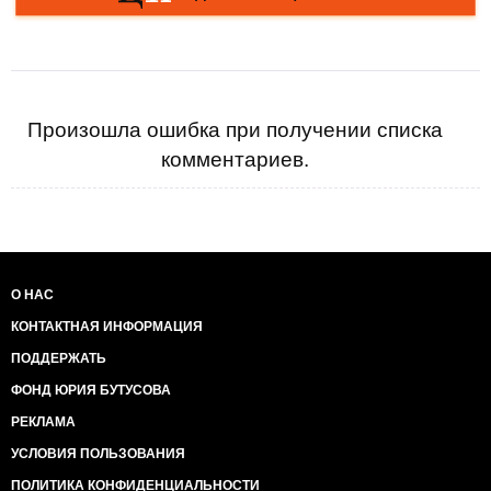
Произошла ошибка при получении списка
комментариев.
О НАС
КОНТАКТНАЯ ИНФОРМАЦИЯ
ПОДДЕРЖАТЬ
ФОНД ЮРИЯ БУТУСОВА
РЕКЛАМА
УСЛОВИЯ ПОЛЬЗОВАНИЯ
ПОЛИТИКА КОНФИДЕНЦИАЛЬНОСТИ