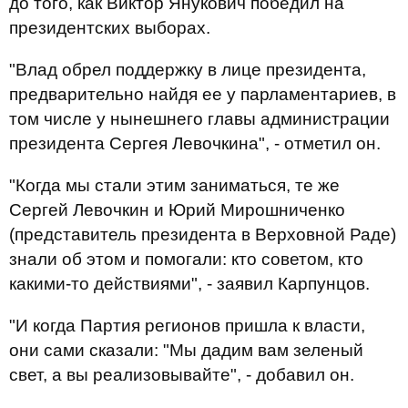
до того, как Виктор Янукович победил на
президентских выборах.
"Влад обрел поддержку в лице президента,
предварительно найдя ее у парламентариев, в
том числе у нынешнего главы администрации
президента Сергея Левочкина", - отметил он.
"Когда мы стали этим заниматься, те же
Сергей Левочкин и Юрий Мирошниченко
(представитель президента в Верховной Раде)
знали об этом и помогали: кто советом, кто
какими-то действиями", - заявил Карпунцов.
"И когда Партия регионов пришла к власти,
они сами сказали: "Мы дадим вам зеленый
свет, а вы реализовывайте", - добавил он.