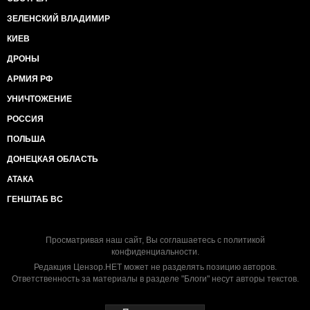
ЗЕЛЕНСКИЙ ВЛАДИМИР
КИЕВ
ДРОНЫ
АРМИЯ РФ
УНИЧТОЖЕНИЕ
РОССИЯ
ПОЛЬША
ДОНЕЦКАЯ ОБЛАСТЬ
АТАКА
ГЕНШТАБ ВС
Просматривая наш сайт, Вы соглашаетесь с
политикой
конфиденциальности
.
Редакция Цензор.НЕТ может не разделять позицию авторов.
Ответственность за материалы в разделе "Блоги" несут авторы текстов.