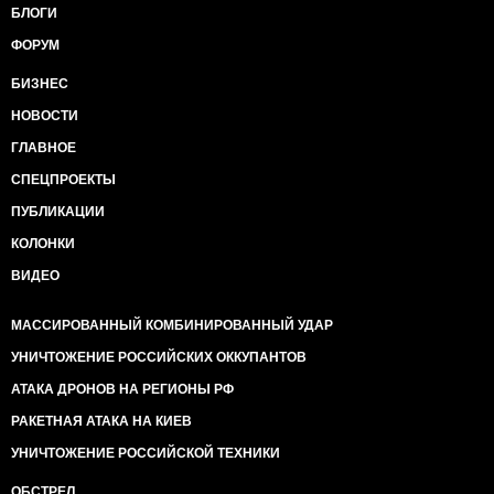
БЛОГИ
ФОРУМ
БИЗНЕС
НОВОСТИ
ГЛАВНОЕ
СПЕЦПРОЕКТЫ
ПУБЛИКАЦИИ
КОЛОНКИ
ВИДЕО
МАССИРОВАННЫЙ КОМБИНИРОВАННЫЙ УДАР
УНИЧТОЖЕНИЕ РОССИЙСКИХ ОККУПАНТОВ
АТАКА ДРОНОВ НА РЕГИОНЫ РФ
РАКЕТНАЯ АТАКА НА КИЕВ
УНИЧТОЖЕНИЕ РОССИЙСКОЙ ТЕХНИКИ
ОБСТРЕЛ