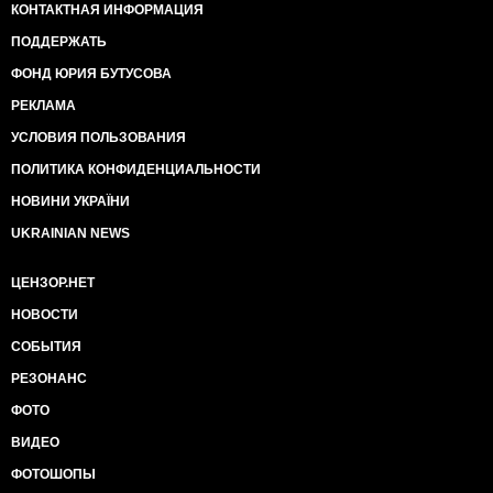
КОНТАКТНАЯ ИНФОРМАЦИЯ
ПОДДЕРЖАТЬ
ФОНД ЮРИЯ БУТУСОВА
РЕКЛАМА
УСЛОВИЯ ПОЛЬЗОВАНИЯ
ПОЛИТИКА КОНФИДЕНЦИАЛЬНОСТИ
НОВИНИ УКРАЇНИ
UKRAINIAN NEWS
ЦЕНЗОР.НЕТ
НОВОСТИ
СОБЫТИЯ
РЕЗОНАНС
ФОТО
ВИДЕО
ФОТОШОПЫ