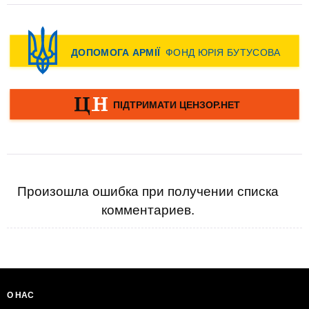
Произошла ошибка при получении списка
комментариев.
О НАС