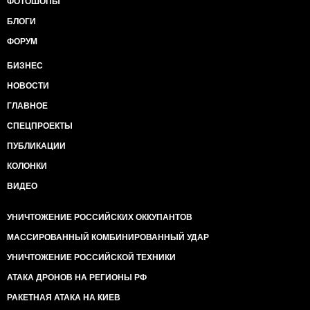
ФОТОШОПЫ
БЛОГИ
ФОРУМ
БИЗНЕС
НОВОСТИ
ГЛАВНОЕ
СПЕЦПРОЕКТЫ
ПУБЛИКАЦИИ
КОЛОНКИ
ВИДЕО
УНИЧТОЖЕНИЕ РОССИЙСКИХ ОККУПАНТОВ
МАССИРОВАННЫЙ КОМБИНИРОВАННЫЙ УДАР
УНИЧТОЖЕНИЕ РОССИЙСКОЙ ТЕХНИКИ
АТАКА ДРОНОВ НА РЕГИОНЫ РФ
РАКЕТНАЯ АТАКА НА КИЕВ