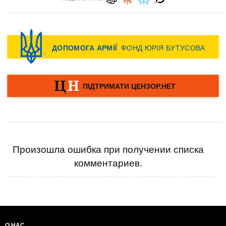
Произошла ошибка при получении списка
комментариев.
О НАС