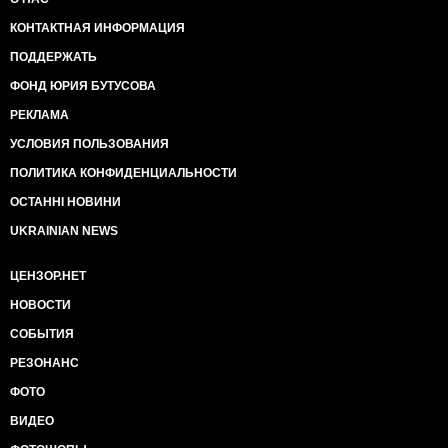
КОНТАКТНАЯ ИНФОРМАЦИЯ
ПОДДЕРЖАТЬ
ФОНД ЮРИЯ БУТУСОВА
РЕКЛАМА
УСЛОВИЯ ПОЛЬЗОВАНИЯ
ПОЛИТИКА КОНФИДЕНЦИАЛЬНОСТИ
ОСТАННІ НОВИНИ
UKRAINIAN NEWS
ЦЕНЗОР.НЕТ
НОВОСТИ
СОБЫТИЯ
РЕЗОНАНС
ФОТО
ВИДЕО