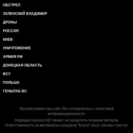
ОБСТРЕЛ
ЗЕЛЕНСКИЙ ВЛАДИМИР
ДРОНЫ
РОССИЯ
КИЕВ
УНИЧТОЖЕНИЕ
АРМИЯ РФ
ДОНЕЦКАЯ ОБЛАСТЬ
ВСУ
ПОЛЬША
ГЕНШТАБ ВС
Просматривая наш сайт, Вы соглашаетесь с
политикой
конфиденциальности
.
Редакция Цензор.НЕТ может не разделять позицию авторов.
Ответственность за материалы в разделе "Блоги" несут авторы текстов.