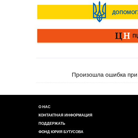
Произошла ошибка при 
О НАС
КОНТАКТНАЯ ИНФОРМАЦИЯ
ПОДДЕРЖАТЬ
ФОНД ЮРИЯ БУТУСОВА