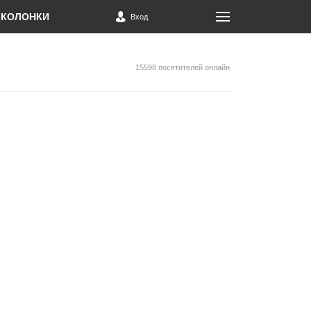
КОЛОНКИ
Вход
15598 посетителей онлайн