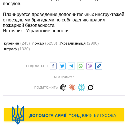
поездов.
Планируется проведение дополнительных инструктажей
с поездными бригадами по соблюдению правил
пожарной безопасности.
Источник:
Украинские новости
курение
(243)
пожар
(6253)
Укрзализныця
(2980)
штраф
(1330)
ПОДЕЛИТЬСЯ:
Мне нравится
ПОДЫТОЖИТЬ: