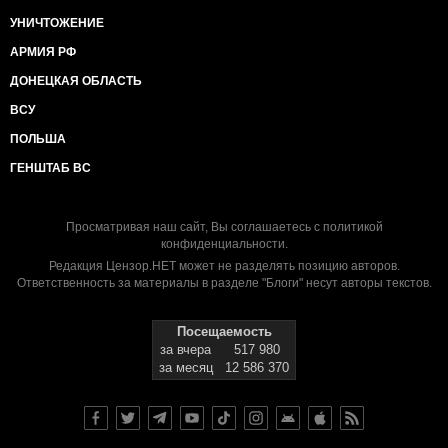
УНИЧТОЖЕНИЕ
АРМИЯ РФ
ДОНЕЦКАЯ ОБЛАСТЬ
ВСУ
ПОЛЬША
ГЕНШТАБ ВС
Просматривая наш сайт, Вы соглашаетесь с
политикой
конфиденциальности
.
Редакция Цензор.НЕТ может не разделять позицию авторов.
Ответственность за материалы в разделе "Блоги" несут авторы текстов.
Посещаемость
за вчера
517 980
за месяц
12 586 370