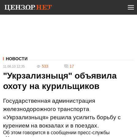
НОВОСТИ
533
17
11.08.10 12:35
"Укрзализныця" объявила
охоту на курильщиков
Государственная администрация
железнодорожного транспорта
«Укрзализныця» решила усилить борьбу с
курением на вокзалах и в поездах.
Об этом говорится в сообщении пресс-службы