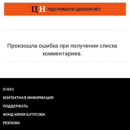
Произошла ошибка при получении списка
комментариев.
О НАС
КОНТАКТНАЯ ИНФОРМАЦИЯ
ПОДДЕРЖАТЬ
ФОНД ЮРИЯ БУТУСОВА
РЕКЛАМА