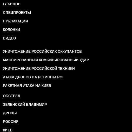
ГЛАВНОЕ
СПЕЦПРОЕКТЫ
ПУБЛИКАЦИИ
КОЛОНКИ
ВИДЕО
УНИЧТОЖЕНИЕ РОССИЙСКИХ ОККУПАНТОВ
МАССИРОВАННЫЙ КОМБИНИРОВАННЫЙ УДАР
УНИЧТОЖЕНИЕ РОССИЙСКОЙ ТЕХНИКИ
АТАКА ДРОНОВ НА РЕГИОНЫ РФ
РАКЕТНАЯ АТАКА НА КИЕВ
ОБСТРЕЛ
ЗЕЛЕНСКИЙ ВЛАДИМИР
ДРОНЫ
РОССИЯ
КИЕВ