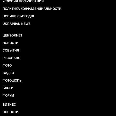
УСЛОВИЯ ПОЛЬЗОВАНИЯ
ПОЛИТИКА КОНФИДЕНЦИАЛЬНОСТИ
НОВИНИ СЬОГОДНІ
UKRAINIAN NEWS
ЦЕНЗОР.НЕТ
НОВОСТИ
СОБЫТИЯ
РЕЗОНАНС
ФОТО
ВИДЕО
ФОТОШОПЫ
БЛОГИ
ФОРУМ
БИЗНЕС
НОВОСТИ