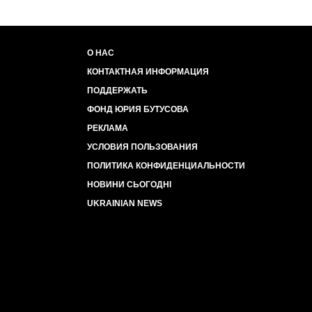
О НАС
КОНТАКТНАЯ ИНФОРМАЦИЯ
ПОДДЕРЖАТЬ
ФОНД ЮРИЯ БУТУСОВА
РЕКЛАМА
УСЛОВИЯ ПОЛЬЗОВАНИЯ
ПОЛИТИКА КОНФИДЕНЦИАЛЬНОСТИ
НОВИНИ СЬОГОДНІ
UKRAINIAN NEWS