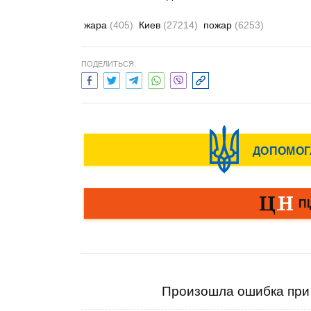
жара
(405)
Киев
(27214)
пожар
(6253)
ПОДЕЛИТЬСЯ:
Произошла ошибка при 