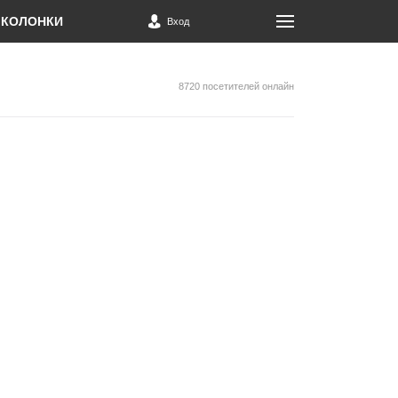
КОЛОНКИ
Вход
8720 посетителей онлайн