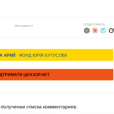
ПОДЫТОЖИТЬ:
Мне нравится
получении списка комментариев.