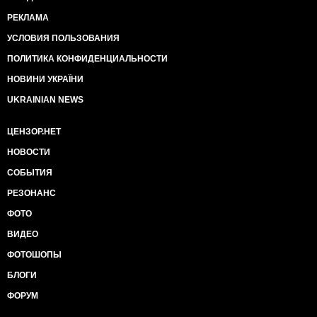
РЕКЛАМА
УСЛОВИЯ ПОЛЬЗОВАНИЯ
ПОЛИТИКА КОНФИДЕНЦИАЛЬНОСТИ
НОВИНИ УКРАЇНИ
UKRAINIAN NEWS
ЦЕНЗОР.НЕТ
НОВОСТИ
СОБЫТИЯ
РЕЗОНАНС
ФОТО
ВИДЕО
ФОТОШОПЫ
БЛОГИ
ФОРУМ