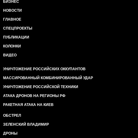
БИЗНЕС
НОВОСТИ
ГЛАВНОЕ
СПЕЦПРОЕКТЫ
ПУБЛИКАЦИИ
КОЛОНКИ
ВИДЕО
УНИЧТОЖЕНИЕ РОССИЙСКИХ ОККУПАНТОВ
МАССИРОВАННЫЙ КОМБИНИРОВАННЫЙ УДАР
УНИЧТОЖЕНИЕ РОССИЙСКОЙ ТЕХНИКИ
АТАКА ДРОНОВ НА РЕГИОНЫ РФ
РАКЕТНАЯ АТАКА НА КИЕВ
ОБСТРЕЛ
ЗЕЛЕНСКИЙ ВЛАДИМИР
ДРОНЫ