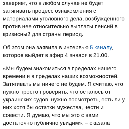
заверяет, что в любом случае не будет
затягивать процесс ознакомления с
материалами уголовного дела, возбужденного
против нее относительно выплаты пенсий в
кризисный для страны период.
Об этом она заявила в интервью
5 каналу
,
которое выйдет в эфир 4 января в 21.00.
«Мы будем знакомиться в пределах нашего
времени и в пределах наших возможностей.
Затягивать мы ничего не будем. Я считаю, что
нужно просто проверить, что осталось от
украинских судов, нужно посмотреть, есть ли у
них хотя бы остатки мужества, чести и
совести. Я думаю, что мы это с вами
достаточно публично увидим», – сказала