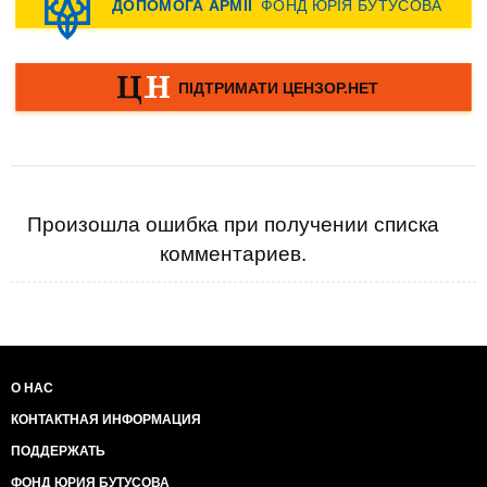
Произошла ошибка при получении списка
комментариев.
О НАС
КОНТАКТНАЯ ИНФОРМАЦИЯ
ПОДДЕРЖАТЬ
ФОНД ЮРИЯ БУТУСОВА