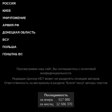
РОССИЯ
КИЕВ
УНИЧТОЖЕНИЕ
АРМИЯ РФ
ДОНЕЦКАЯ ОБЛАСТЬ
ВСУ
ПОЛЬША
ГЕНШТАБ ВС
Просматривая наш сайт, Вы соглашаетесь с
политикой
конфиденциальности
.
Редакция Цензор.НЕТ может не разделять позицию авторов.
Ответственность за материалы в разделе "Блоги" несут авторы текстов.
Посещаемость
за вчера
517 980
за месяц
12 586 370