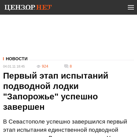
НОВОСТИ
924
8
04.01.11 18:45
Первый этап испытаний
подводной лодки
"Запорожье" успешно
завершен
В Севастополе успешно завершился первый
этап испытания единственной подводной