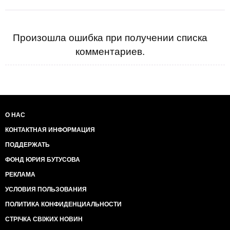
Произошла ошибка при получении списка
комментариев.
О НАС
КОНТАКТНАЯ ИНФОРМАЦИЯ
ПОДДЕРЖАТЬ
ФОНД ЮРИЯ БУТУСОВА
РЕКЛАМА
УСЛОВИЯ ПОЛЬЗОВАНИЯ
ПОЛИТИКА КОНФИДЕНЦИАЛЬНОСТИ
СТРІЧКА СВІЖИХ НОВИН