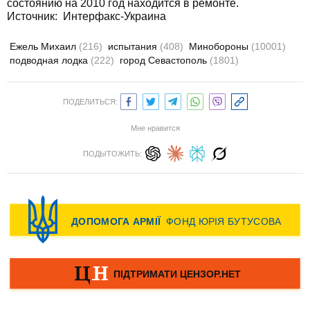
состоянию на 2010 год находится в ремонте.
Источник:
Интерфакс-Украина
Ежель Михаил
(216)
испытания
(408)
Минобороны
(10001)
подводная лодка
(222)
город Севастополь
(1801)
ПОДЕЛИТЬСЯ:
Мне нравится
ПОДЫТОЖИТЬ: