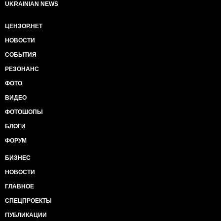
UKRAINIAN NEWS
ЦЕНЗОР.НЕТ
НОВОСТИ
СОБЫТИЯ
РЕЗОНАНС
ФОТО
ВИДЕО
ФОТОШОПЫ
БЛОГИ
ФОРУМ
БИЗНЕС
НОВОСТИ
ГЛАВНОЕ
СПЕЦПРОЕКТЫ
ПУБЛИКАЦИИ