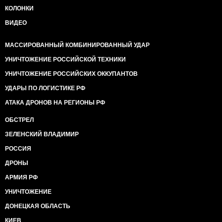
КОЛОНКИ
ВИДЕО
МАССИРОВАННЫЙ КОМБИНИРОВАННЫЙ УДАР
УНИЧТОЖЕНИЕ РОССИЙСКОЙ ТЕХНИКИ
УНИЧТОЖЕНИЕ РОССИЙСКИХ ОККУПАНТОВ
УДАРЫ ПО ЛОГИСТИКЕ РФ
АТАКА ДРОНОВ НА РЕГИОНЫ РФ
ОБСТРЕЛ
ЗЕЛЕНСКИЙ ВЛАДИМИР
РОССИЯ
ДРОНЫ
АРМИЯ РФ
УНИЧТОЖЕНИЕ
ДОНЕЦКАЯ ОБЛАСТЬ
КИЕВ