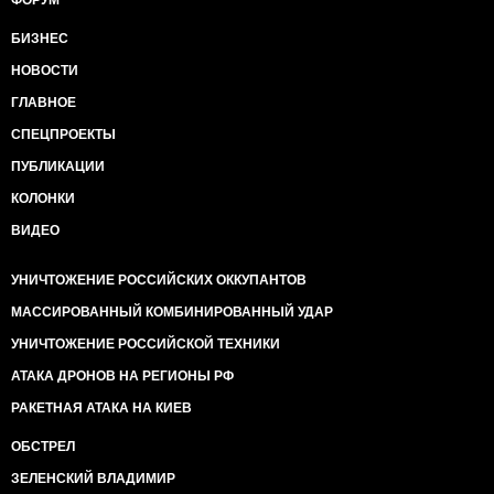
ФОРУМ
БИЗНЕС
НОВОСТИ
ГЛАВНОЕ
СПЕЦПРОЕКТЫ
ПУБЛИКАЦИИ
КОЛОНКИ
ВИДЕО
УНИЧТОЖЕНИЕ РОССИЙСКИХ ОККУПАНТОВ
МАССИРОВАННЫЙ КОМБИНИРОВАННЫЙ УДАР
УНИЧТОЖЕНИЕ РОССИЙСКОЙ ТЕХНИКИ
АТАКА ДРОНОВ НА РЕГИОНЫ РФ
РАКЕТНАЯ АТАКА НА КИЕВ
ОБСТРЕЛ
ЗЕЛЕНСКИЙ ВЛАДИМИР