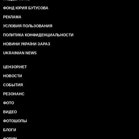
ФОНД ЮРИЯ БУТУСОВА
РЕКЛАМА
УСЛОВИЯ ПОЛЬЗОВАНИЯ
ПОЛИТИКА КОНФИДЕНЦИАЛЬНОСТИ
НОВИНИ УКРАЇНИ ЗАРАЗ
UKRAINIAN NEWS
ЦЕНЗОР.НЕТ
НОВОСТИ
СОБЫТИЯ
РЕЗОНАНС
ФОТО
ВИДЕО
ФОТОШОПЫ
БЛОГИ