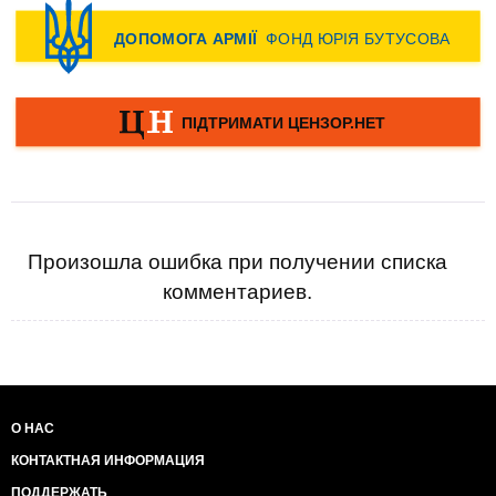
Произошла ошибка при получении списка
комментариев.
О НАС
КОНТАКТНАЯ ИНФОРМАЦИЯ
ПОДДЕРЖАТЬ