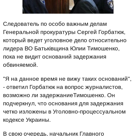
Следователь по особо важным делам
Генеральной прокуратуры Сергей Горбатюк,
который ведет уголовное дело относительно
лидера ВО Батьківщина Юлии Тимошенко,
пока не видит оснований задержания
обвиняемой.
"Я на данное время не вижу таких оснований",
- ответил Горбатюк на вопрос журналистов,
возможно ли задержаниеТимошенко. Он
подчеркнул, что основания для задержания
четко изложены в Уголовно-процессуальном
кодексе Украины.
В свою очередь, начальник Главного