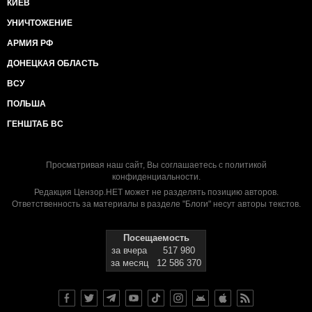
КИЕВ
УНИЧТОЖЕНИЕ
АРМИЯ РФ
ДОНЕЦКАЯ ОБЛАСТЬ
ВСУ
ПОЛЬША
ГЕНШТАБ ВС
Просматривая наш сайт, Вы соглашаетесь с
политикой
конфиденциальности
.
Редакция Цензор.НЕТ может не разделять позицию авторов.
Ответственность за материалы в разделе "Блоги" несут авторы текстов.
Посещаемость
за вчера
517 980
за месяц
12 586 370