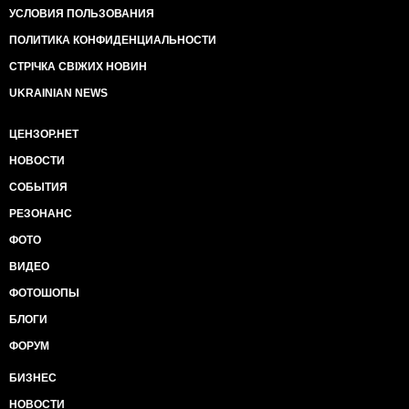
УСЛОВИЯ ПОЛЬЗОВАНИЯ
ПОЛИТИКА КОНФИДЕНЦИАЛЬНОСТИ
СТРІЧКА СВІЖИХ НОВИН
UKRAINIAN NEWS
ЦЕНЗОР.НЕТ
НОВОСТИ
СОБЫТИЯ
РЕЗОНАНС
ФОТО
ВИДЕО
ФОТОШОПЫ
БЛОГИ
ФОРУМ
БИЗНЕС
НОВОСТИ