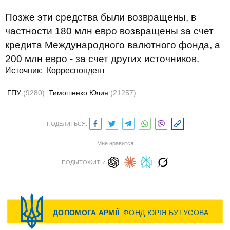
Позже эти средства были возвращены, в
частности 180 млн евро возвращены за счет
кредита Международного валютного фонда, а
200 млн евро - за счет других источников.
Источник:
Корреспондент
ГПУ
(9280)
Тимошенко Юлия
(21257)
ПОДЕЛИТЬСЯ:
Мне нравится
ПОДЫТОЖИТЬ: