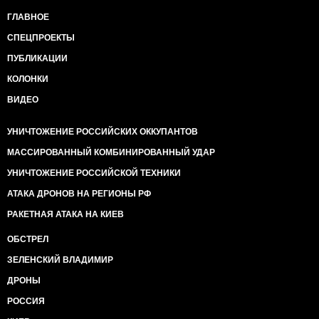
ГЛАВНОЕ
СПЕЦПРОЕКТЫ
ПУБЛИКАЦИИ
КОЛОНКИ
ВИДЕО
УНИЧТОЖЕНИЕ РОССИЙСКИХ ОККУПАНТОВ
МАССИРОВАННЫЙ КОМБИНИРОВАННЫЙ УДАР
УНИЧТОЖЕНИЕ РОССИЙСКОЙ ТЕХНИКИ
АТАКА ДРОНОВ НА РЕГИОНЫ РФ
РАКЕТНАЯ АТАКА НА КИЕВ
ОБСТРЕЛ
ЗЕЛЕНСКИЙ ВЛАДИМИР
ДРОНЫ
РОССИЯ