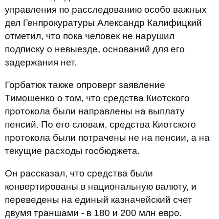
управления по расследованию особо важных
дел Генпрокуратуры Александр Калифицкий
отметил, что пока человек не нарушил
подписку о невыезде, оснований для его
задержания нет.
Горбатюк также опроверг заявление
Тимошенко о том, что средства Киотского
протокола были направлены на выплату
пенсий. По его словам, средства Киотского
протокола были потрачены не на пенсии, а на
текущие расходы госбюджета.
Он рассказал, что средства были
конвертированы в национальную валюту, и
переведены на единый казначейский счет
двумя траншами - в 180 и 200 млн евро.