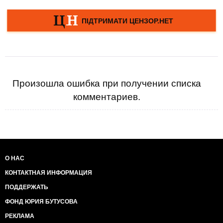
Произошла ошибка при получении списка
комментариев.
О НАС
КОНТАКТНАЯ ИНФОРМАЦИЯ
ПОДДЕРЖАТЬ
ФОНД ЮРИЯ БУТУСОВА
РЕКЛАМА