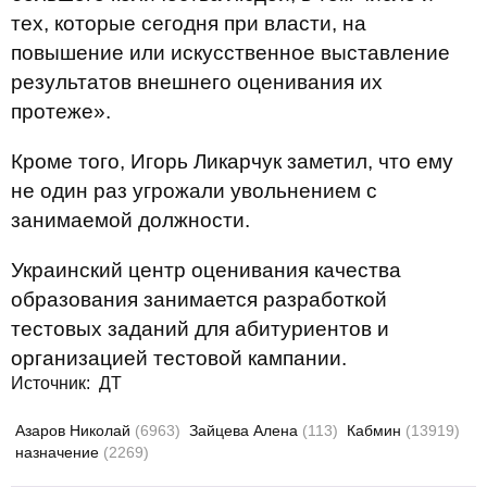
тех, которые сегодня при власти, на
повышение или искусственное выставление
результатов внешнего оценивания их
протеже».
Кроме того, Игорь Ликарчук заметил, что ему
не один раз угрожали увольнением с
занимаемой должности.
Украинский центр оценивания качества
образования занимается разработкой
тестовых заданий для абитуриентов и
организацией тестовой кампании.
Источник:
ДТ
Азаров Николай
(6963)
Зайцева Алена
(113)
Кабмин
(13919)
назначение
(2269)