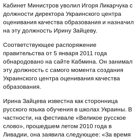
Кабинет Министров уволил Игоря Ликарчука с
должности директора Украинского центра
оценивания качества образования и назначил
на эту должность Ирину Зайцеву.
Соответствующее распоряжение
правительства от 5 января 2011 года
обнародовано на сайте Кабмина. Он занимал
эту должность с самого момента создания
Украинского центра оценивания качества
образования.
Ирина Зайцева известна как сторонница
русского языка обучения в школах Украины. В
частности, на фестивале «Великое русское
слово», прошедшем летом 2010 года в
Ливадии, она заявила следующее: «За время