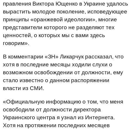
правления Виктора Ющенко в Украине удалось
вырастить молодое поколение, исповедующее
принципы «оранжевой идеологии», многие
представители которого не разделяют тех
ценностей, о которых мы с вами здесь
говорим».
В комментарии «ЗН» Ликарчук рассказал, что
хотя в последние месяцы ходили слухи о
возможном освобождении от должности, ему
стало известно о данном распоряжении
власти из СМИ.
«Официальную информацию о том, что меня
освободили от должности директора
Украинского центра я узнал из Интернета.
Хотя на протяжении последних месяцев