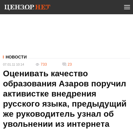
НОВОСТИ
733
23
07.01.11 10:14
Оценивать качество
образования Азаров поручил
активистке внедрения
русского языка, предыдущий
же руководитель узнал об
увольнении из интернета