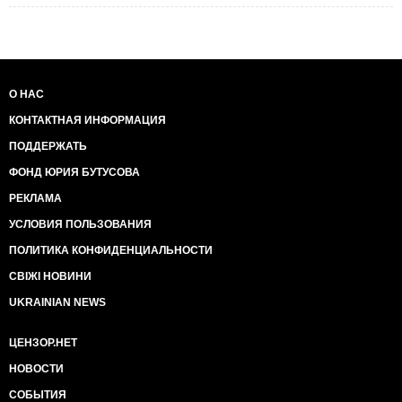
О НАС
КОНТАКТНАЯ ИНФОРМАЦИЯ
ПОДДЕРЖАТЬ
ФОНД ЮРИЯ БУТУСОВА
РЕКЛАМА
УСЛОВИЯ ПОЛЬЗОВАНИЯ
ПОЛИТИКА КОНФИДЕНЦИАЛЬНОСТИ
СВІЖІ НОВИНИ
UKRAINIAN NEWS
ЦЕНЗОР.НЕТ
НОВОСТИ
СОБЫТИЯ