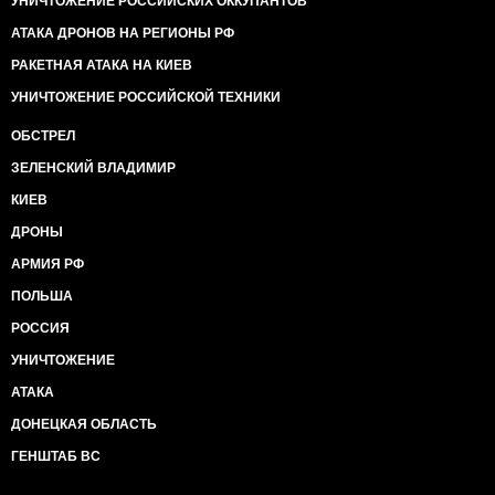
УНИЧТОЖЕНИЕ РОССИЙСКИХ ОККУПАНТОВ
АТАКА ДРОНОВ НА РЕГИОНЫ РФ
РАКЕТНАЯ АТАКА НА КИЕВ
УНИЧТОЖЕНИЕ РОССИЙСКОЙ ТЕХНИКИ
ОБСТРЕЛ
ЗЕЛЕНСКИЙ ВЛАДИМИР
КИЕВ
ДРОНЫ
АРМИЯ РФ
ПОЛЬША
РОССИЯ
УНИЧТОЖЕНИЕ
АТАКА
ДОНЕЦКАЯ ОБЛАСТЬ
ГЕНШТАБ ВС