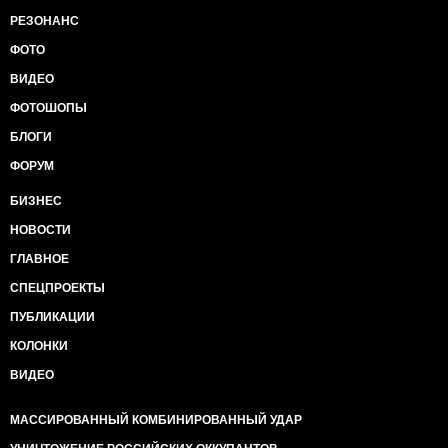
РЕЗОНАНС
ФОТО
ВИДЕО
ФОТОШОПЫ
БЛОГИ
ФОРУМ
БИЗНЕС
НОВОСТИ
ГЛАВНОЕ
СПЕЦПРОЕКТЫ
ПУБЛИКАЦИИ
КОЛОНКИ
ВИДЕО
МАССИРОВАННЫЙ КОМБИНИРОВАННЫЙ УДАР