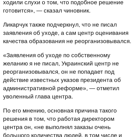
ходили слухи о том, что подобное решение
готовится», — сказал чиновник.
Ликарчук также подчеркнул, что не писал
заявления об уходе, а сам центр оценивания
качества образования не реорганизовывался.
«Заявления об уходе по собственному
желанию я не писал, Украинский центр не
реорганизовывался, он не попадает под
действие известных указов президента об
административной реформе», — отметил
уволенный глава центра.
По его мнению, основная причина такого
решения в том, что работая директором
центра он, «не выполнял заказы очень
большого количества людей, в том числе и