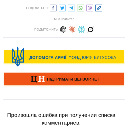
ПОДЕЛИТЬСЯ:
Мне нравится
ПОДЫТОЖИТЬ:
Произошла ошибка при получении списка
комментариев.