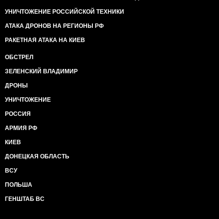
УНИЧТОЖЕНИЕ РОССИЙСКОЙ ТЕХНИКИ
АТАКА ДРОНОВ НА РЕГИОНЫ РФ
РАКЕТНАЯ АТАКА НА КИЕВ
ОБСТРЕЛ
ЗЕЛЕНСКИЙ ВЛАДИМИР
ДРОНЫ
УНИЧТОЖЕНИЕ
РОССИЯ
АРМИЯ РФ
КИЕВ
ДОНЕЦКАЯ ОБЛАСТЬ
ВСУ
ПОЛЬША
ГЕНШТАБ ВС