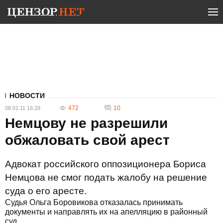
НОВОСТИ
472
10
08.01.11 16:28
Немцову не разрешили
обжаловать свой арест
Адвокат российского оппозиционера Бориса
Немцова не смог подать жалобу на решение
суда о его аресте.
Судья Ольга Боровикова отказалась принимать
документы и направлять их на апелляцию в районный
суд.