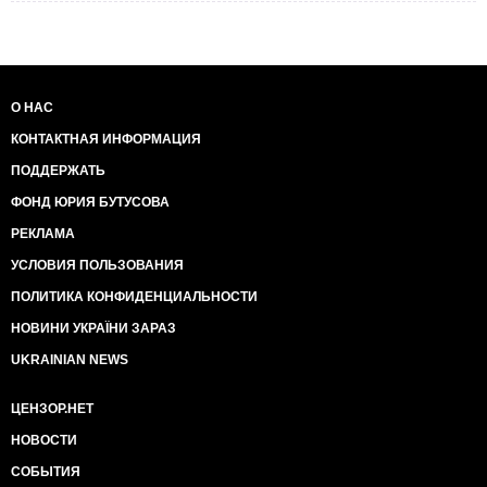
О НАС
КОНТАКТНАЯ ИНФОРМАЦИЯ
ПОДДЕРЖАТЬ
ФОНД ЮРИЯ БУТУСОВА
РЕКЛАМА
УСЛОВИЯ ПОЛЬЗОВАНИЯ
ПОЛИТИКА КОНФИДЕНЦИАЛЬНОСТИ
НОВИНИ УКРАЇНИ ЗАРАЗ
UKRAINIAN NEWS
ЦЕНЗОР.НЕТ
НОВОСТИ
СОБЫТИЯ