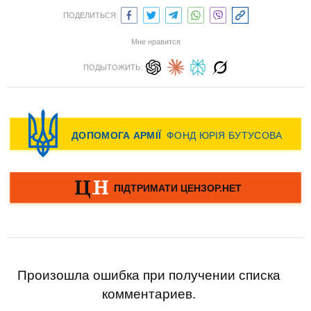
ПОДЕЛИТЬСЯ:
Мне нравится
ПОДЫТОЖИТЬ:
Произошла ошибка при получении списка
комментариев.