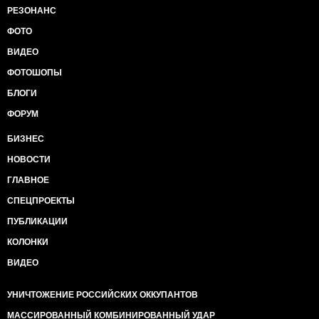
РЕЗОНАНС
ФОТО
ВИДЕО
ФОТОШОПЫ
БЛОГИ
ФОРУМ
БИЗНЕС
НОВОСТИ
ГЛАВНОЕ
СПЕЦПРОЕКТЫ
ПУБЛИКАЦИИ
КОЛОНКИ
ВИДЕО
УНИЧТОЖЕНИЕ РОССИЙСКИХ ОККУПАНТОВ
МАССИРОВАННЫЙ КОМБИНИРОВАННЫЙ УДАР