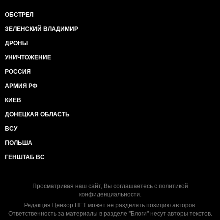
ОБСТРЕЛ
ЗЕЛЕНСКИЙ ВЛАДИМИР
ДРОНЫ
УНИЧТОЖЕНИЕ
РОССИЯ
АРМИЯ РФ
КИЕВ
ДОНЕЦКАЯ ОБЛАСТЬ
ВСУ
ПОЛЬША
ГЕНШТАБ ВС
Просматривая наш сайт, Вы соглашаетесь с
политикой
конфиденциальности
.
Редакция Цензор.НЕТ может не разделять позицию авторов.
Ответственность за материалы в разделе "Блоги" несут авторы текстов.