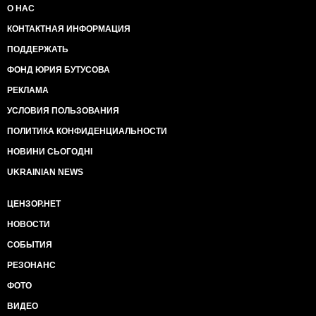
О НАС
КОНТАКТНАЯ ИНФОРМАЦИЯ
ПОДДЕРЖАТЬ
ФОНД ЮРИЯ БУТУСОВА
РЕКЛАМА
УСЛОВИЯ ПОЛЬЗОВАНИЯ
ПОЛИТИКА КОНФИДЕНЦИАЛЬНОСТИ
НОВИНИ СЬОГОДНІ
UKRAINIAN NEWS
ЦЕНЗОР.НЕТ
НОВОСТИ
СОБЫТИЯ
РЕЗОНАНС
ФОТО
ВИДЕО