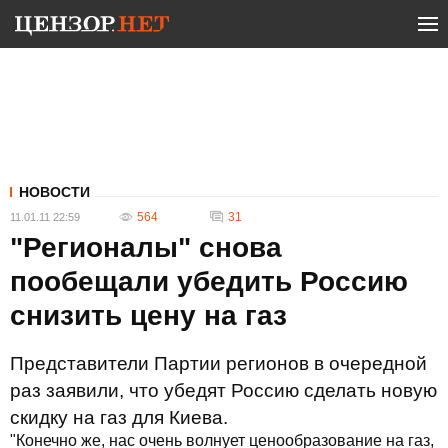
НОВОСТИ
564
31
11.01.11 22:59
"Регионалы" снова
пообещали убедить Россию
снизить цену на газ
Представители Партии регионов в очередной
раз заявили, что убедят Россию сделать новую
скидку на газ для Киева.
"Конечно же, нас очень волнует ценообразование на газ,