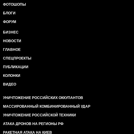
ФОТОШОПЫ
БЛОГИ
ФОРУМ
БИЗНЕС
НОВОСТИ
ГЛАВНОЕ
СПЕЦПРОЕКТЫ
ПУБЛИКАЦИИ
КОЛОНКИ
ВИДЕО
УНИЧТОЖЕНИЕ РОССИЙСКИХ ОККУПАНТОВ
МАССИРОВАННЫЙ КОМБИНИРОВАННЫЙ УДАР
УНИЧТОЖЕНИЕ РОССИЙСКОЙ ТЕХНИКИ
АТАКА ДРОНОВ НА РЕГИОНЫ РФ
РАКЕТНАЯ АТАКА НА КИЕВ