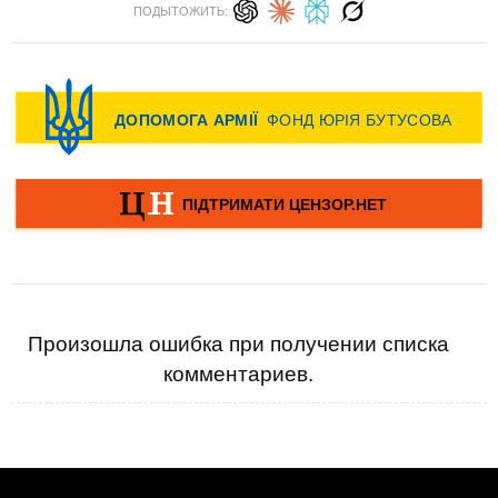
ПОДЫТОЖИТЬ:
Произошла ошибка при получении списка
комментариев.