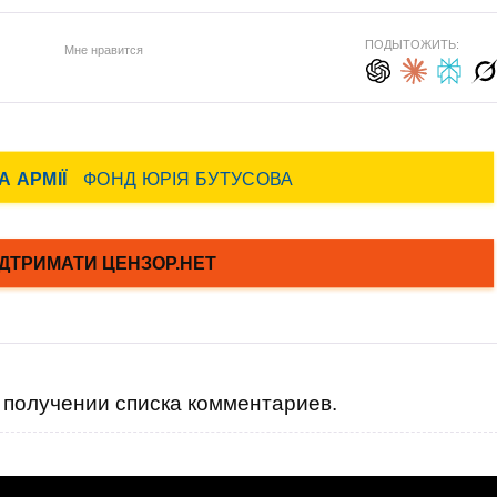
ПОДЫТОЖИТЬ:
Мне нравится
получении списка комментариев.