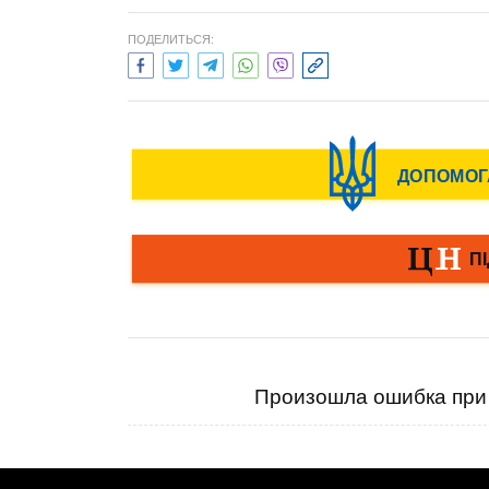
ПОДЕЛИТЬСЯ:
Произошла ошибка при 