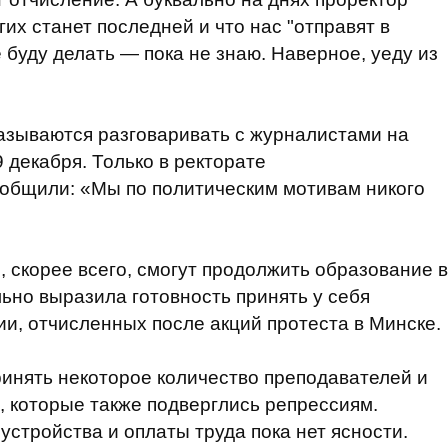
гих станет последней и что нас "отправят в
буду делать — пока не знаю. Наверное, уеду из
казываются разговаривать с журналистами на
 декабря. Только в ректорате
общили: «Мы по политическим мотивам никого
 скорее всего, смогут продолжить образование в
ьно выразила готовность принять у себя
ии, отчисленных после акций протеста в Минске.
ринять некоторое количество преподавателей и
, которые также подверглись репрессиям.
устройства и оплаты труда пока нет ясности.