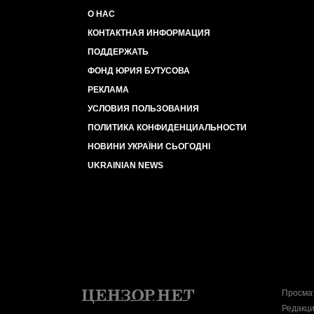
О НАС
КОНТАКТНАЯ ИНФОРМАЦИЯ
ПОДДЕРЖАТЬ
ФОНД ЮРИЯ БУТУСОВА
РЕКЛАМА
УСЛОВИЯ ПОЛЬЗОВАНИЯ
ПОЛИТИКА КОНФИДЕНЦИАЛЬНОСТИ
НОВИНИ УКРАЇНИ СЬОГОДНІ
UKRAINIAN NEWS
Просмат
Редакци