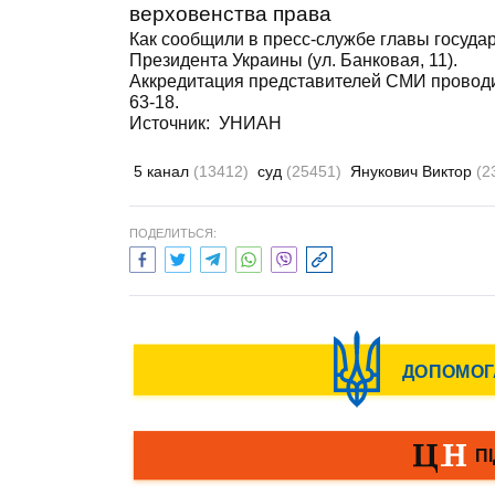
верховенства права
Как сообщили в пресс-службе главы государ
Президента Украины (ул. Банковая, 11).
Аккредитация представителей СМИ проводитс
63-18.
Источник:
УНИАН
5 канал
(13412)
суд
(25451)
Янукович Виктор
(2
ПОДЕЛИТЬСЯ: