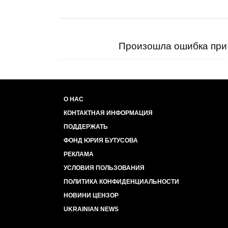
Произошла ошибка при 
О НАС
КОНТАКТНАЯ ИНФОРМАЦИЯ
ПОДДЕРЖАТЬ
ФОНД ЮРИЯ БУТУСОВА
РЕКЛАМА
УСЛОВИЯ ПОЛЬЗОВАНИЯ
ПОЛИТИКА КОНФИДЕНЦИАЛЬНОСТИ
НОВИНИ ЦЕНЗОР
UKRAINIAN NEWS