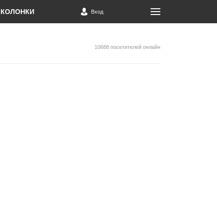
КОЛОНКИ
Вход
10688 посетителей онлайн