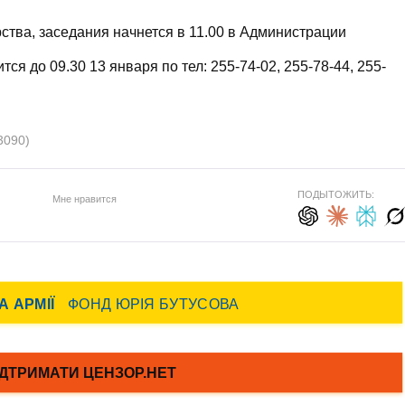
ства, заседания начнется в 11.00 в Администрации
я до 09.30 13 января по тел: 255-74-02, 255-78-44, 255-
3090)
ПОДЫТОЖИТЬ:
Мне нравится