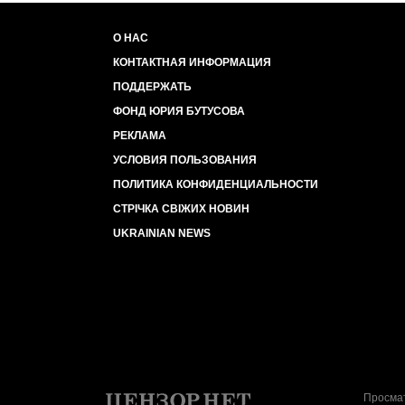
О НАС
КОНТАКТНАЯ ИНФОРМАЦИЯ
ПОДДЕРЖАТЬ
ФОНД ЮРИЯ БУТУСОВА
РЕКЛАМА
УСЛОВИЯ ПОЛЬЗОВАНИЯ
ПОЛИТИКА КОНФИДЕНЦИАЛЬНОСТИ
СТРІЧКА СВІЖИХ НОВИН
UKRAINIAN NEWS
Просмат