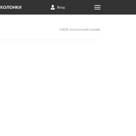
КОЛОНКИ
Вход
13836 посетителей онлайн