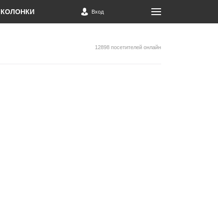
КОЛОНКИ
Вход
12898 посетителей онлайн