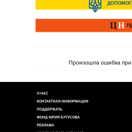
Произошла ошибка при 
О НАС
КОНТАКТНАЯ ИНФОРМАЦИЯ
ПОДДЕРЖАТЬ
ФОНД ЮРИЯ БУТУСОВА
РЕКЛАМА