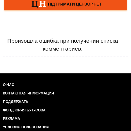
Произошла ошибка при получении списка
комментариев.
О НАС
КОНТАКТНАЯ ИНФОРМАЦИЯ
ПОДДЕРЖАТЬ
ФОНД ЮРИЯ БУТУСОВА
РЕКЛАМА
УСЛОВИЯ ПОЛЬЗОВАНИЯ