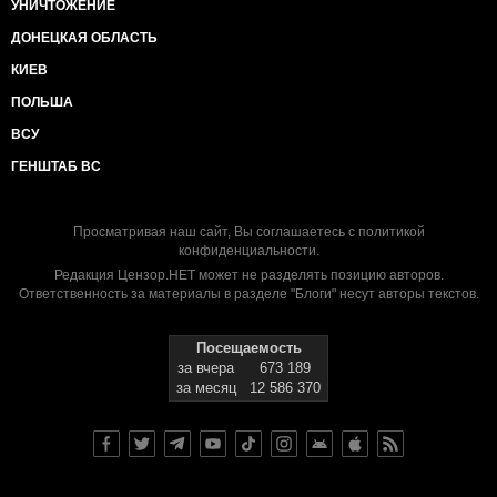
УНИЧТОЖЕНИЕ
ДОНЕЦКАЯ ОБЛАСТЬ
КИЕВ
ПОЛЬША
ВСУ
ГЕНШТАБ ВС
Просматривая наш сайт, Вы соглашаетесь с
политикой
конфиденциальности
.
Редакция Цензор.НЕТ может не разделять позицию авторов.
Ответственность за материалы в разделе "Блоги" несут авторы текстов.
Посещаемость
за вчера
673 189
за месяц
12 586 370