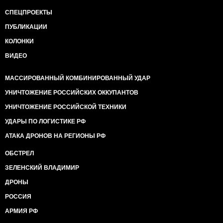
СПЕЦПРОЕКТЫ
ПУБЛИКАЦИИ
КОЛОНКИ
ВИДЕО
МАССИРОВАННЫЙ КОМБИНИРОВАННЫЙ УДАР
УНИЧТОЖЕНИЕ РОССИЙСКИХ ОККУПАНТОВ
УНИЧТОЖЕНИЕ РОССИЙСКОЙ ТЕХНИКИ
УДАРЫ ПО ЛОГИСТИКЕ РФ
АТАКА ДРОНОВ НА РЕГИОНЫ РФ
ОБСТРЕЛ
ЗЕЛЕНСКИЙ ВЛАДИМИР
ДРОНЫ
РОССИЯ
АРМИЯ РФ