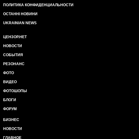
ПОЛИТИКА КОНФИДЕНЦИАЛЬНОСТИ
ОСТАННІ НОВИНИ
UKRAINIAN NEWS
ЦЕНЗОР.НЕТ
НОВОСТИ
СОБЫТИЯ
РЕЗОНАНС
ФОТО
ВИДЕО
ФОТОШОПЫ
БЛОГИ
ФОРУМ
БИЗНЕС
НОВОСТИ
ГЛАВНОЕ