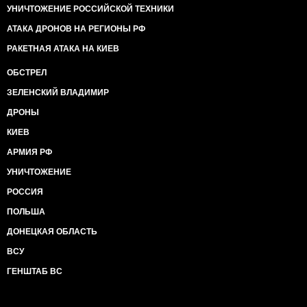
УНИЧТОЖЕНИЕ РОССИЙСКОЙ ТЕХНИКИ
АТАКА ДРОНОВ НА РЕГИОНЫ РФ
РАКЕТНАЯ АТАКА НА КИЕВ
ОБСТРЕЛ
ЗЕЛЕНСКИЙ ВЛАДИМИР
ДРОНЫ
КИЕВ
АРМИЯ РФ
УНИЧТОЖЕНИЕ
РОССИЯ
ПОЛЬША
ДОНЕЦКАЯ ОБЛАСТЬ
ВСУ
ГЕНШТАБ ВС