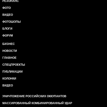
РЕЗОНАНС
ФОТО
ВИДЕО
ФОТОШОПЫ
БЛОГИ
ФОРУМ
БИЗНЕС
НОВОСТИ
ГЛАВНОЕ
СПЕЦПРОЕКТЫ
ПУБЛИКАЦИИ
КОЛОНКИ
ВИДЕО
УНИЧТОЖЕНИЕ РОССИЙСКИХ ОККУПАНТОВ
МАССИРОВАННЫЙ КОМБИНИРОВАННЫЙ УДАР