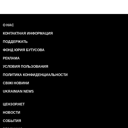
О НАС
КОНТАКТНАЯ ИНФОРМАЦИЯ
ПОДДЕРЖАТЬ
ФОНД ЮРИЯ БУТУСОВА
РЕКЛАМА
УСЛОВИЯ ПОЛЬЗОВАНИЯ
ПОЛИТИКА КОНФИДЕНЦИАЛЬНОСТИ
СВІЖІ НОВИНИ
UKRAINIAN NEWS
ЦЕНЗОР.НЕТ
НОВОСТИ
СОБЫТИЯ