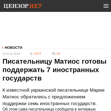
НОВОСТИ
2 677
34
13.01.11 15:50
Писательницу Матиос готовы
поддержать 7 иностранных
государств
К известной украинской писательнице Марии
Матиос обратились с предложением
поддержки семь иностранных государств.
Об этом сама писательница сообщила в интервью