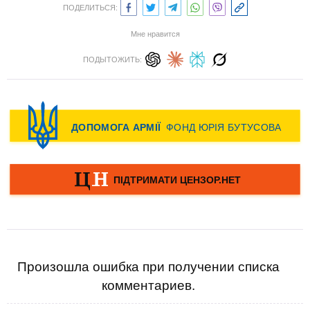
ПОДЕЛИТЬСЯ:
Мне нравится
ПОДЫТОЖИТЬ:
Произошла ошибка при получении списка
комментариев.