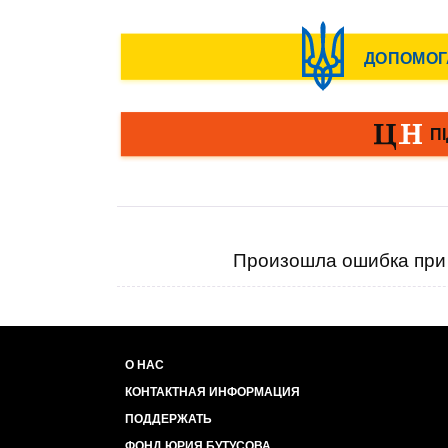
Произошла ошибка при 
О НАС
КОНТАКТНАЯ ИНФОРМАЦИЯ
ПОДДЕРЖАТЬ
ФОНД ЮРИЯ БУТУСОВА