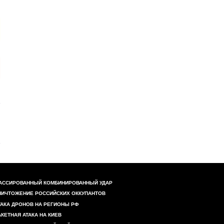
АССИРОВАННЫЙ КОМБИНИРОВАННЫЙ УДАР
НИЧТОЖЕНИЕ РОССИЙСКИХ ОККУПАНТОВ
ТАКА ДРОНОВ НА РЕГИОНЫ РФ
АКЕТНАЯ АТАКА НА КИЕВ