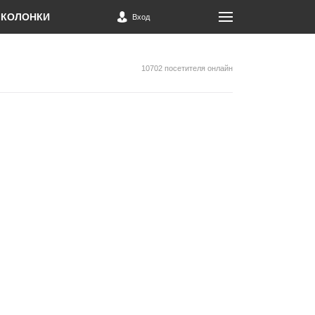
КОЛОНКИ
Вход
10702 посетителя онлайн