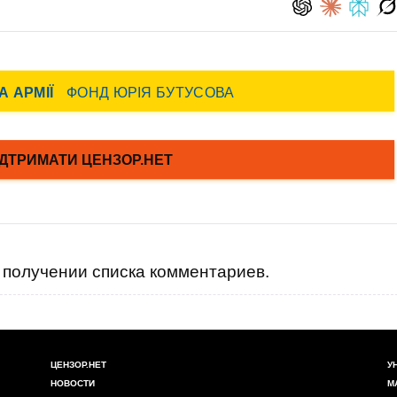
получении списка комментариев.
ЦЕНЗОР.НЕТ
У
НОВОСТИ
М