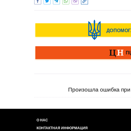
Произошла ошибка при 
О НАС
КОНТАКТНАЯ ИНФОРМАЦИЯ