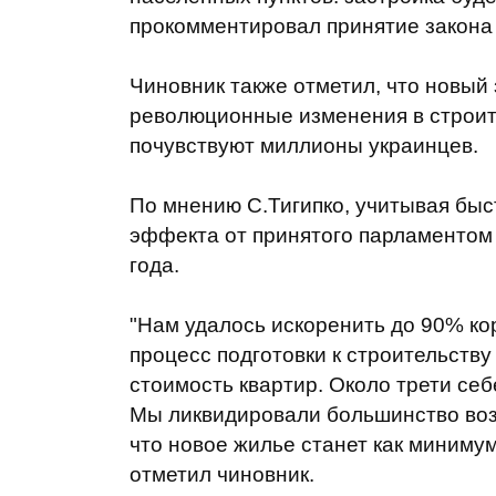
прокомментировал принятие закона 
Чиновник также отметил, что новый 
революционные изменения в строит
почувствуют миллионы украинцев.
По мнению С.Тигипко, учитывая быс
эффекта от принятого парламентом 
года.
"Нам удалось искоренить до 90% к
процесс подготовки к строительств
стоимость квартир. Около трети себ
Мы ликвидировали большинство воз
что новое жилье станет как минимум
отметил чиновник.