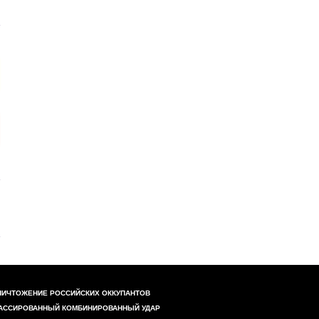
НИЧТОЖЕНИЕ РОССИЙСКИХ ОККУПАНТОВ
АССИРОВАННЫЙ КОМБИНИРОВАННЫЙ УДАР