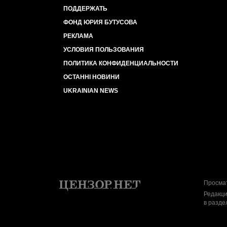
ПОДДЕРЖАТЬ
ФОНД ЮРИЯ БУТУСОВА
РЕКЛАМА
УСЛОВИЯ ПОЛЬЗОВАНИЯ
ПОЛИТИКА КОНФИДЕНЦИАЛЬНОСТИ
ОСТАННІ НОВИНИ
UKRAINIAN NEWS
Просмат
Редакци
в разде