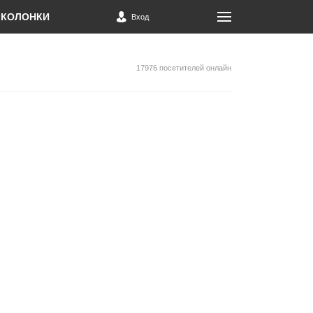
КОЛОНКИ
Вход
17976 посетителей онлайн