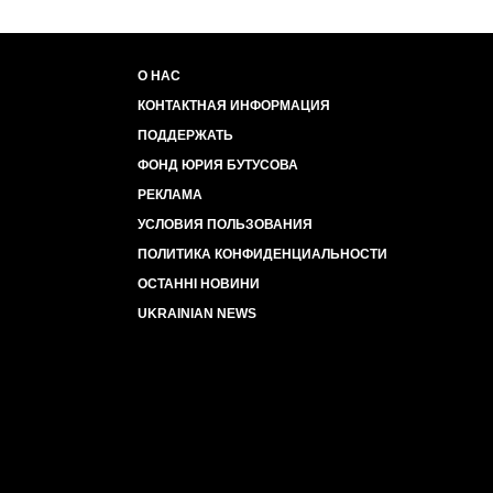
О НАС
КОНТАКТНАЯ ИНФОРМАЦИЯ
ПОДДЕРЖАТЬ
ФОНД ЮРИЯ БУТУСОВА
РЕКЛАМА
УСЛОВИЯ ПОЛЬЗОВАНИЯ
ПОЛИТИКА КОНФИДЕНЦИАЛЬНОСТИ
ОСТАННІ НОВИНИ
UKRAINIAN NEWS