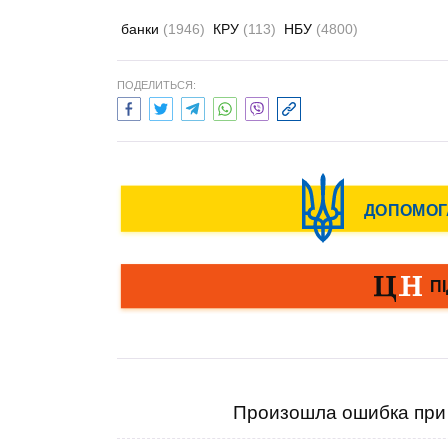
банки
(1946)
КРУ
(113)
НБУ
(4800)
ПОДЕЛИТЬСЯ:
Произошла ошибка при 