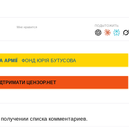
ПОДЫТОЖИТЬ:
Мне нравится
получении списка комментариев.