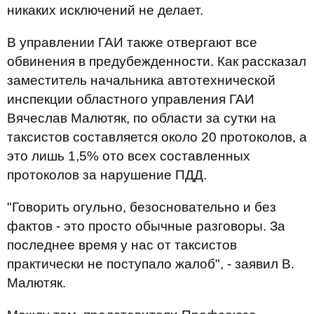
никаких исключений не делает.
В управлении ГАИ также отвергают все
обвинения в предубежденности. Как рассказал
заместитель начальника автотехнической
инспекции областного управления ГАИ
Вячеслав Малютяк, по области за сутки на
таксистов составляется около 20 протоколов, а
это лишь 1,5% ото всех составленных
протоколов за нарушение ПДД.
"Говорить огульно, безосновательно и без
фактов - это просто обычные разговоры. За
последнее время у нас от таксистов
практически не поступало жалоб", - заявил В.
Малютяк.