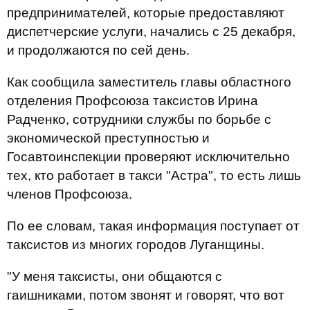
предпринимателей, которые предоставляют
диспетчерские услуги, начались с 25 декабря,
и продолжаются по сей день.
Как сообщила заместитель главы областного
отделения Профсоюза таксистов Ирина
Радченко, сотрудники службы по борьбе с
экономической преступностью и
Госавтоинспекции проверяют исключительно
тех, кто работает в такси "Астра", то есть лишь
членов Профсоюза.
По ее словам, такая информация поступает от
таксистов из многих городов Луганщины.
"У меня таксисты, они общаются с
гаишниками, потом звонят и говорят, что вот