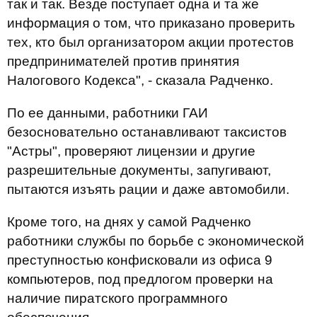
так и так. Везде поступает одна и та же
информация о том, что приказано проверить
тех, кто был организатором акции протестов
предпринимателей против принятия
Налогового Кодекса", - сказала Радченко.
По ее данными, работники ГАИ
безосновательно останавливают таксистов
"Астры", проверяют лицензии и другие
разрешительные документы, запугивают,
пытаются изъять рации и даже автомобили.
Кроме того, на днях у самой Радченко
работники службы по борьбе с экономической
преступностью конфисковали из офиса 9
компьютеров, под предлогом проверки на
наличие пиратского программного