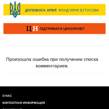
Произошла ошибка при получении списка
комментариев.
О НАС
КОНТАКТНАЯ ИНФОРМАЦИЯ