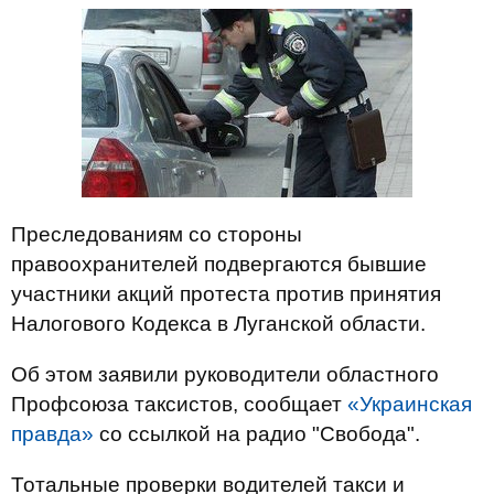
Преследованиям со стороны
правоохранителей подвергаются бывшие
участники акций протеста против принятия
Налогового Кодекса в Луганской области.
Об этом заявили руководители областного
Профсоюза таксистов, сообщает
«Украинская
правда»
со ссылкой на радио "Свобода".
Тотальные проверки водителей такси и