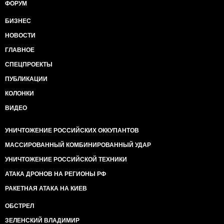
ФОРУМ
БИЗНЕС
НОВОСТИ
ГЛАВНОЕ
СПЕЦПРОЕКТЫ
ПУБЛИКАЦИИ
КОЛОНКИ
ВИДЕО
УНИЧТОЖЕНИЕ РОССИЙСКИХ ОККУПАНТОВ
МАССИРОВАННЫЙ КОМБИНИРОВАННЫЙ УДАР
УНИЧТОЖЕНИЕ РОССИЙСКОЙ ТЕХНИКИ
АТАКА ДРОНОВ НА РЕГИОНЫ РФ
РАКЕТНАЯ АТАКА НА КИЕВ
ОБСТРЕЛ
ЗЕЛЕНСКИЙ ВЛАДИМИР