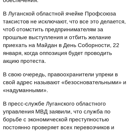
обеспечения.
В Луганской областной ячейке Профсоюза
таксистов не исключают, что все это делается,
чтоб отомстить предпринимателям за
прошлые выступления и отбить желание
приехать на Майдан в День Соборности, 22
января, когда оппозиция будет проводить
акцию протеста.
В свою очередь, правоохранители упреки в
свой адрес называют «безосновательными» и
«надуманными».
В пресс-службе Луганского областного
управления МВД заявили, что служба по
борьбе с экономической преступностью
постоянно проверяет всех перевозчиков и