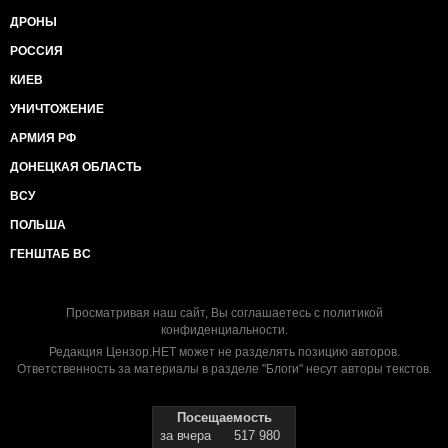
ДРОНЫ
РОССИЯ
КИЕВ
УНИЧТОЖЕНИЕ
АРМИЯ РФ
ДОНЕЦКАЯ ОБЛАСТЬ
ВСУ
ПОЛЬША
ГЕНШТАБ ВС
Просматривая наш сайт, Вы соглашаетесь с
политикой
конфиденциальности
.
Редакция Цензор.НЕТ может не разделять позицию авторов.
Ответственность за материалы в разделе "Блоги" несут авторы текстов.
Посещаемость
за вчера
517 980