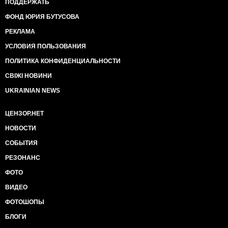
ПОДДЕРЖАТЬ
ФОНД ЮРИЯ БУТУСОВА
РЕКЛАМА
УСЛОВИЯ ПОЛЬЗОВАНИЯ
ПОЛИТИКА КОНФИДЕНЦИАЛЬНОСТИ
СВІЖІ НОВИНИ
UKRAINIAN NEWS
ЦЕНЗОР.НЕТ
НОВОСТИ
СОБЫТИЯ
РЕЗОНАНС
ФОТО
ВИДЕО
ФОТОШОПЫ
БЛОГИ