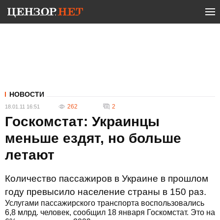
НОВОСТИ
262
2
18.01.11 16:51
Госкомстат: Украинцы
меньше ездят, но больше
летают
Количество пассажиров в Украине в прошлом
году превысило население страны в 150 раз.
Услугами пассажирского транспорта воспользовались
6,8 млрд. человек, сообщил 18 января Госкомстат. Это на