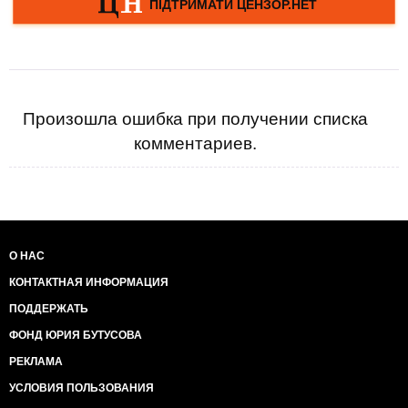
Произошла ошибка при получении списка
комментариев.
О НАС
КОНТАКТНАЯ ИНФОРМАЦИЯ
ПОДДЕРЖАТЬ
ФОНД ЮРИЯ БУТУСОВА
РЕКЛАМА
УСЛОВИЯ ПОЛЬЗОВАНИЯ