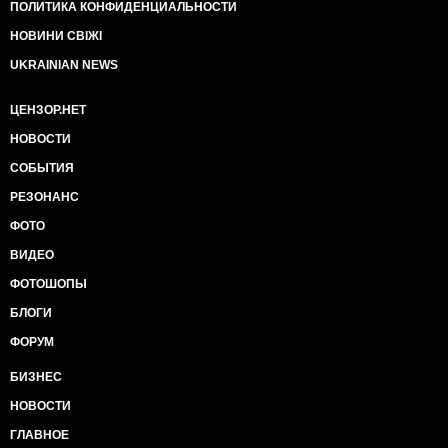
ПОЛИТИКА КОНФИДЕНЦИАЛЬНОСТИ
НОВИНИ СВІЖІ
UKRAINIAN NEWS
ЦЕНЗОР.НЕТ
НОВОСТИ
СОБЫТИЯ
РЕЗОНАНС
ФОТО
ВИДЕО
ФОТОШОПЫ
БЛОГИ
ФОРУМ
БИЗНЕС
НОВОСТИ
ГЛАВНОЕ