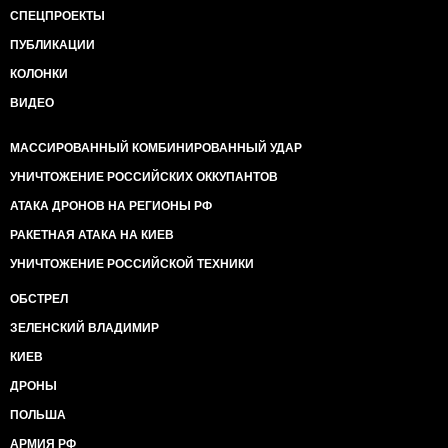
СПЕЦПРОЕКТЫ
ПУБЛИКАЦИИ
КОЛОНКИ
ВИДЕО
МАССИРОВАННЫЙ КОМБИНИРОВАННЫЙ УДАР
УНИЧТОЖЕНИЕ РОССИЙСКИХ ОККУПАНТОВ
АТАКА ДРОНОВ НА РЕГИОНЫ РФ
РАКЕТНАЯ АТАКА НА КИЕВ
УНИЧТОЖЕНИЕ РОССИЙСКОЙ ТЕХНИКИ
ОБСТРЕЛ
ЗЕЛЕНСКИЙ ВЛАДИМИР
КИЕВ
ДРОНЫ
ПОЛЬША
АРМИЯ РФ