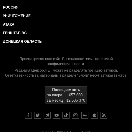
РОССИЯ
УНИЧТОЖЕНИЕ
АТАКА
ГЕНШТАБ ВС
ДОНЕЦКАЯ ОБЛАСТЬ
Просматривая наш сайт, Вы соглашаетесь с
политикой
конфиденциальности
.
Редакция Цензор.НЕТ может не разделять позицию авторов.
Ответственность за материалы в разделе "Блоги" несут авторы текстов.
Посещаемость
за вчера
657 660
за месяц
12 586 370