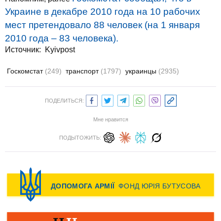
Украине в декабре 2010 года на 10 рабочих
мест претендовало 88 человек (на 1 января
2010 года – 83 человека).
Источник:
Kyivpost
Госкомстат
(249)
транспорт
(1797)
украинцы
(2935)
ПОДЕЛИТЬСЯ:
Мне нравится
ПОДЫТОЖИТЬ: