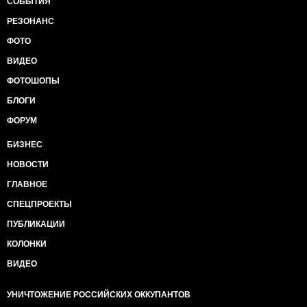
СОБЫТИЯ
РЕЗОНАНС
ФОТО
ВИДЕО
ФОТОШОПЫ
БЛОГИ
ФОРУМ
БИЗНЕС
НОВОСТИ
ГЛАВНОЕ
СПЕЦПРОЕКТЫ
ПУБЛИКАЦИИ
КОЛОНКИ
ВИДЕО
УНИЧТОЖЕНИЕ РОССИЙСКИХ ОККУПАНТОВ