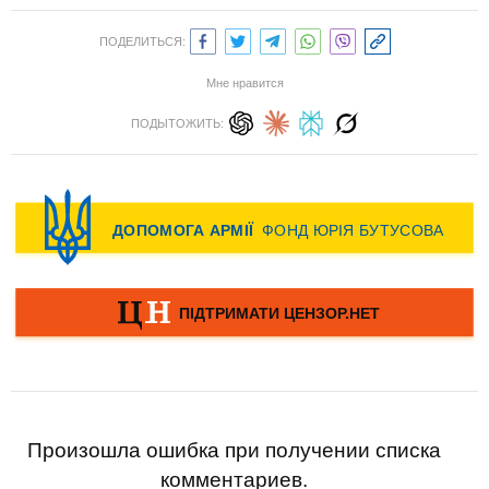
ПОДЕЛИТЬСЯ:
Мне нравится
ПОДЫТОЖИТЬ:
Произошла ошибка при получении списка
комментариев.