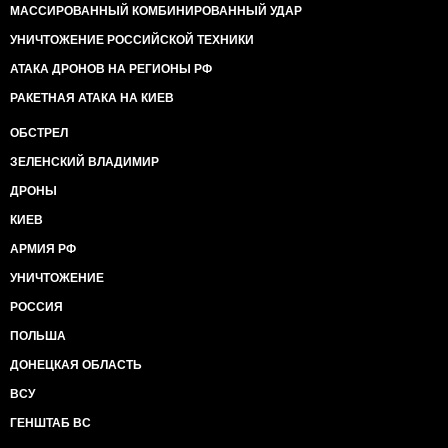
МАССИРОВАННЫЙ КОМБИНИРОВАННЫЙ УДАР
УНИЧТОЖЕНИЕ РОССИЙСКОЙ ТЕХНИКИ
АТАКА ДРОНОВ НА РЕГИОНЫ РФ
РАКЕТНАЯ АТАКА НА КИЕВ
ОБСТРЕЛ
ЗЕЛЕНСКИЙ ВЛАДИМИР
ДРОНЫ
КИЕВ
АРМИЯ РФ
УНИЧТОЖЕНИЕ
РОССИЯ
ПОЛЬША
ДОНЕЦКАЯ ОБЛАСТЬ
ВСУ
ГЕНШТАБ ВС