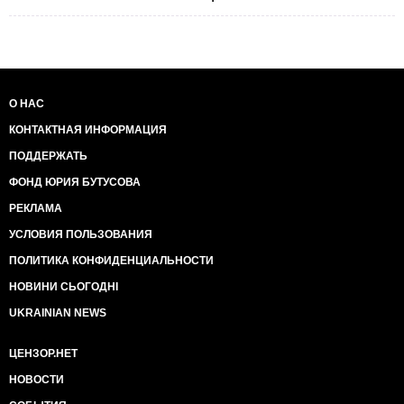
О НАС
КОНТАКТНАЯ ИНФОРМАЦИЯ
ПОДДЕРЖАТЬ
ФОНД ЮРИЯ БУТУСОВА
РЕКЛАМА
УСЛОВИЯ ПОЛЬЗОВАНИЯ
ПОЛИТИКА КОНФИДЕНЦИАЛЬНОСТИ
НОВИНИ СЬОГОДНІ
UKRAINIAN NEWS
ЦЕНЗОР.НЕТ
НОВОСТИ