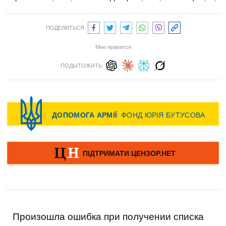
ПОДЕЛИТЬСЯ:
Мне нравится
ПОДЫТОЖИТЬ:
Произошла ошибка при получении списка