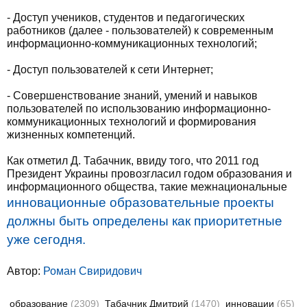
- Доступ учеников, студентов и педагогических
работников (далее - пользователей) к современным
информационно-коммуникационных технологий;
- Доступ пользователей к сети Интернет;
- Совершенствование знаний, умений и навыков
пользователей по использованию информационно-
коммуникационных технологий и формирования
жизненных компетенций.
Как отметил Д. Табачник, ввиду того, что 2011 год
Президент Украины провозгласил годом образования и
информационного общества, такие межнациональные
инновационные образовательные проекты
должны быть определены как приоритетные
уже сегодня.
Автор:
Роман Свиридович
образование
(2309)
Табачник Дмитрий
(1470)
инновации
(65)