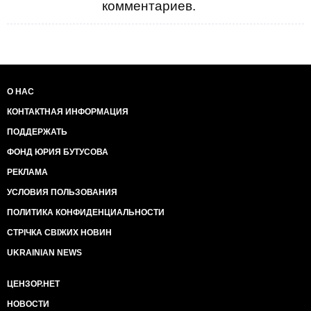
комментариев.
О НАС
КОНТАКТНАЯ ИНФОРМАЦИЯ
ПОДДЕРЖАТЬ
ФОНД ЮРИЯ БУТУСОВА
РЕКЛАМА
УСЛОВИЯ ПОЛЬЗОВАНИЯ
ПОЛИТИКА КОНФИДЕНЦИАЛЬНОСТИ
СТРІЧКА СВІЖИХ НОВИН
UKRAINIAN NEWS
ЦЕНЗОР.НЕТ
НОВОСТИ