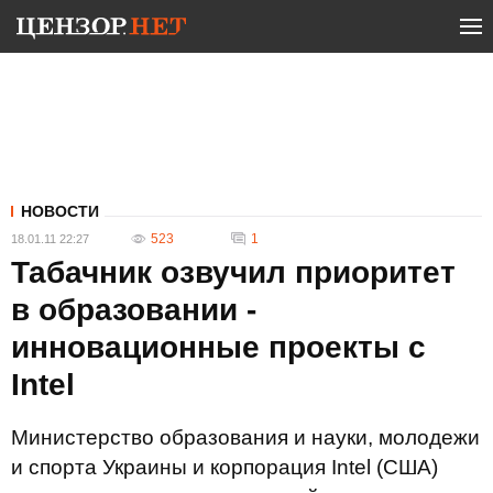
НОВОСТИ
523
1
18.01.11 22:27
Табачник озвучил приоритет
в образовании -
инновационные проекты с
Intel
Министерство образования и науки, молодежи
и спорта Украины и корпорация Intel (США)