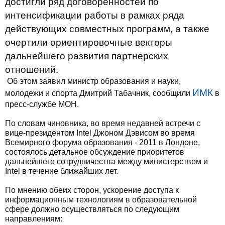
достигли ряд договоренностей по
интенсификации работы в рамках ряда
действующих совместных программ, а также
очертили ориентировочные векторы
дальнейшего развития партнерских
отношений.
Об этом заявил министр образования и науки,
ИМК
молодежи и спорта Дмитрий Табачник, сообщили
в
пресс-службе МОН.
По словам чиновника, во время недавней встречи с
вице-президентом Intel Джоном Дэвисом во время
Всемирного форума образования - 2011 в Лондоне,
состоялось детальное обсуждение приоритетов
дальнейшего сотрудничества между министерством и
Intel в течение ближайших лет.
По мнению обеих сторон, ускорение доступа к
информационным технологиям в образовательной
сфере должно осуществляться по следующим
направлениям: