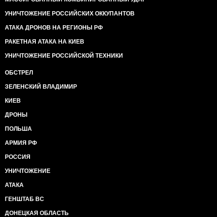
УНИЧТОЖЕНИЕ РОССИЙСКИХ ОККУПАНТОВ
АТАКА ДРОНОВ НА РЕГИОНЫ РФ
РАКЕТНАЯ АТАКА НА КИЕВ
УНИЧТОЖЕНИЕ РОССИЙСКОЙ ТЕХНИКИ
ОБСТРЕЛ
ЗЕЛЕНСКИЙ ВЛАДИМИР
КИЕВ
ДРОНЫ
ПОЛЬША
АРМИЯ РФ
РОССИЯ
УНИЧТОЖЕНИЕ
АТАКА
ГЕНШТАБ ВС
ДОНЕЦКАЯ ОБЛАСТЬ