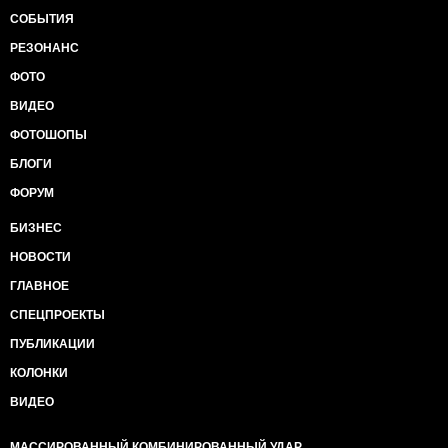
СОБЫТИЯ
РЕЗОНАНС
ФОТО
ВИДЕО
ФОТОШОПЫ
БЛОГИ
ФОРУМ
БИЗНЕС
НОВОСТИ
ГЛАВНОЕ
СПЕЦПРОЕКТЫ
ПУБЛИКАЦИИ
КОЛОНКИ
ВИДЕО
МАССИРОВАННЫЙ КОМБИНИРОВАННЫЙ УДАР