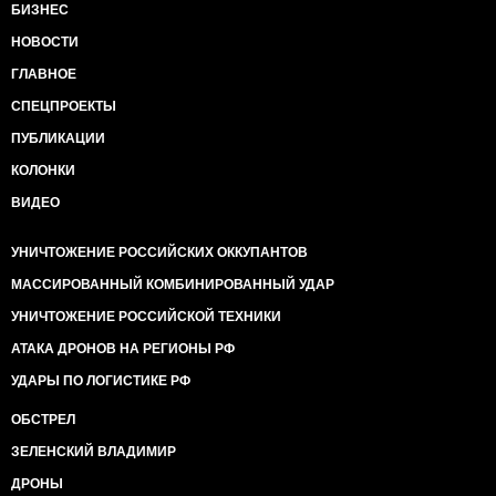
БИЗНЕС
НОВОСТИ
ГЛАВНОЕ
СПЕЦПРОЕКТЫ
ПУБЛИКАЦИИ
КОЛОНКИ
ВИДЕО
УНИЧТОЖЕНИЕ РОССИЙСКИХ ОККУПАНТОВ
МАССИРОВАННЫЙ КОМБИНИРОВАННЫЙ УДАР
УНИЧТОЖЕНИЕ РОССИЙСКОЙ ТЕХНИКИ
АТАКА ДРОНОВ НА РЕГИОНЫ РФ
УДАРЫ ПО ЛОГИСТИКЕ РФ
ОБСТРЕЛ
ЗЕЛЕНСКИЙ ВЛАДИМИР
ДРОНЫ