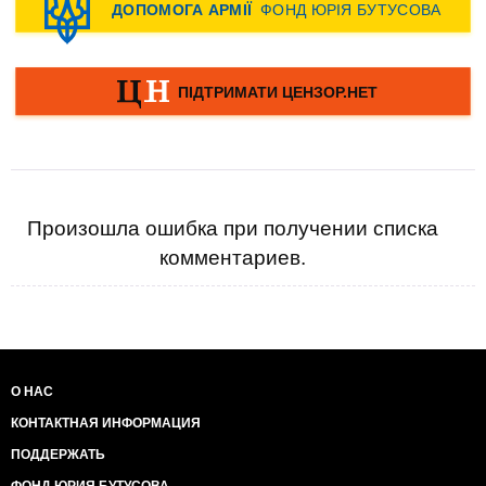
Произошла ошибка при получении списка
комментариев.
О НАС
КОНТАКТНАЯ ИНФОРМАЦИЯ
ПОДДЕРЖАТЬ