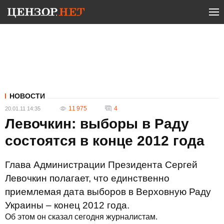
НОВОСТИ
11 975
4
20.01.11 14:35
Левочкин: выборы в Раду
состоятся в конце 2012 года
Глава Администрации Президента Сергей
Левочкин полагает, что единственно
приемлемая дата выборов в Верховную Раду
Украины – конец 2012 года.
Об этом он сказал сегодня журналистам.