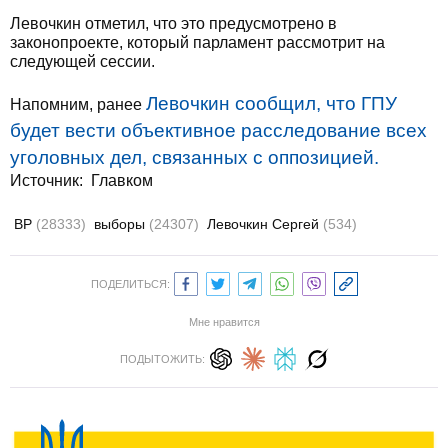
Левочкин отметил, что это предусмотрено в
законопроекте, который парламент рассмотрит на
следующей сессии.
Левочкин сообщил, что ГПУ
Напомним, ранее
будет вести объективное расследование всех
уголовных дел, связанных с оппозицией.
Источник:
Главком
ВР
(28333)
выборы
(24307)
Левочкин Сергей
(534)
ПОДЕЛИТЬСЯ:
Мне нравится
ПОДЫТОЖИТЬ: