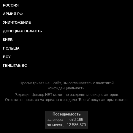
РОССИЯ
АРМИЯ РФ
УНИЧТОЖЕНИЕ
ДОНЕЦКАЯ ОБЛАСТЬ
КИЕВ
ПОЛЬША
ВСУ
ГЕНШТАБ ВС
Просматривая наш сайт, Вы соглашаетесь с
политикой
конфиденциальности
.
Редакция Цензор.НЕТ может не разделять позицию авторов.
Ответственность за материалы в разделе "Блоги" несут авторы текстов.
Посещаемость
за вчера
673 189
за месяц
12 586 370