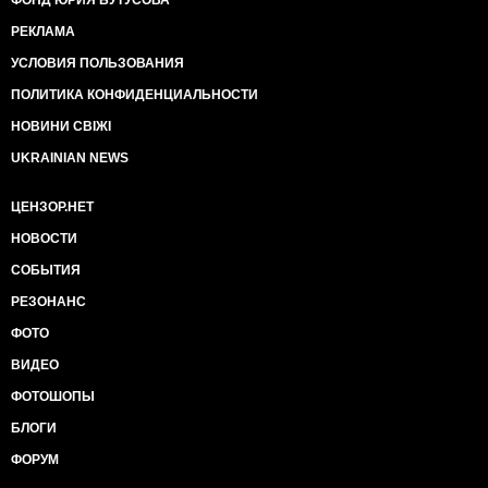
ФОНД ЮРИЯ БУТУСОВА
РЕКЛАМА
УСЛОВИЯ ПОЛЬЗОВАНИЯ
ПОЛИТИКА КОНФИДЕНЦИАЛЬНОСТИ
НОВИНИ СВІЖІ
UKRAINIAN NEWS
ЦЕНЗОР.НЕТ
НОВОСТИ
СОБЫТИЯ
РЕЗОНАНС
ФОТО
ВИДЕО
ФОТОШОПЫ
БЛОГИ
ФОРУМ