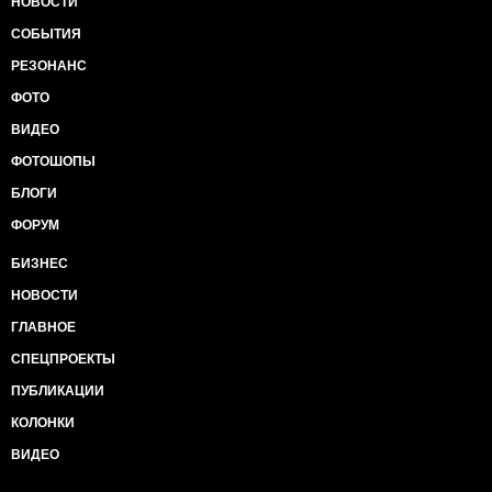
НОВОСТИ
СОБЫТИЯ
РЕЗОНАНС
ФОТО
ВИДЕО
ФОТОШОПЫ
БЛОГИ
ФОРУМ
БИЗНЕС
НОВОСТИ
ГЛАВНОЕ
СПЕЦПРОЕКТЫ
ПУБЛИКАЦИИ
КОЛОНКИ
ВИДЕО