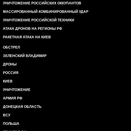
УНИЧТОЖЕНИЕ РОССИЙСКИХ ОККУПАНТОВ
МАССИРОВАННЫЙ КОМБИНИРОВАННЫЙ УДАР
УНИЧТОЖЕНИЕ РОССИЙСКОЙ ТЕХНИКИ
АТАКА ДРОНОВ НА РЕГИОНЫ РФ
РАКЕТНАЯ АТАКА НА КИЕВ
ОБСТРЕЛ
ЗЕЛЕНСКИЙ ВЛАДИМИР
ДРОНЫ
РОССИЯ
КИЕВ
УНИЧТОЖЕНИЕ
АРМИЯ РФ
ДОНЕЦКАЯ ОБЛАСТЬ
ВСУ
ПОЛЬША