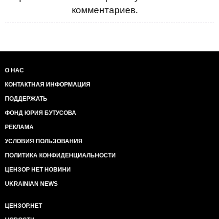
комментариев.
О НАС
КОНТАКТНАЯ ИНФОРМАЦИЯ
ПОДДЕРЖАТЬ
ФОНД ЮРИЯ БУТУСОВА
РЕКЛАМА
УСЛОВИЯ ПОЛЬЗОВАНИЯ
ПОЛИТИКА КОНФИДЕНЦИАЛЬНОСТИ
ЦЕНЗОР НЕТ НОВИНИ
UKRAINIAN NEWS
ЦЕНЗОР.НЕТ