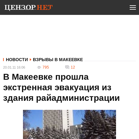
НОВОСТИ
ВЗРЫВЫ В МАКЕЕВКЕ
795
12
20.01.11 16:06
В Макеевке прошла
экстренная эвакуация из
здания райадминистрации