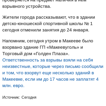
взрывного устройства.
Жители города рассказывают, что в здании
детско-юношеской спортивной школы № 1
сегодня отменили занятия до 24 января.
Напомним, сегодня утром в Макееве было
взорвано здание ГП «Макеевуголь» и
Торговый дом «Голден Плаза».
Ответственность за взрывы взяли на себя
неизвестные, которые через письмо сообщили
и том, что взорвут еще несколько зданий в
Макеевке, если им до 17 часов не заплатят 4
млн. евро.
Источник:
Сегодня