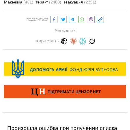
Макеевка
(461)
теракт
(2480)
эвакуация
(2391)
ПОДЕЛИТЬСЯ:
Мне нравится
ПОДЫТОЖИТЬ:
Произошла ошибка при получении списка